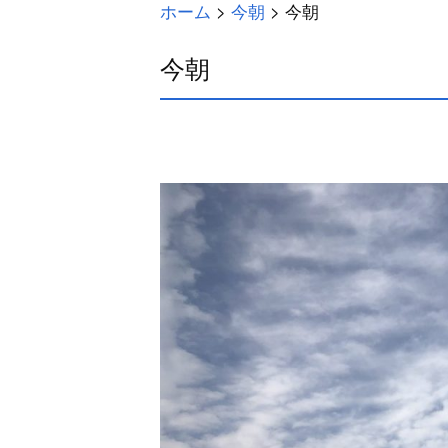
ホーム
>
今朝
>
今朝
今朝