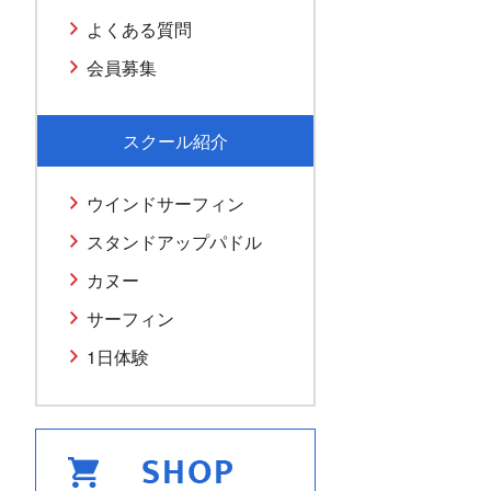
よくある質問
会員募集
スクール紹介
ウインドサーフィン
スタンドアップパドル
カヌー
サーフィン
1日体験