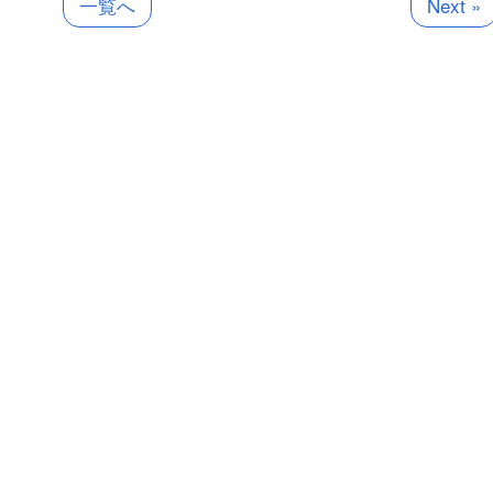
一覧へ
Next »