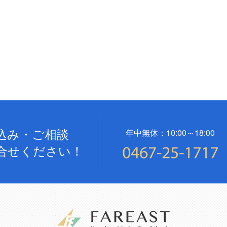
込み・ご相談
年中無休：10:00～18:00
合せください！