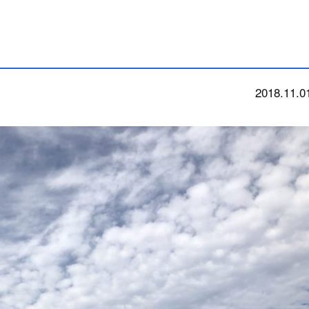
2018.11.0
今朝