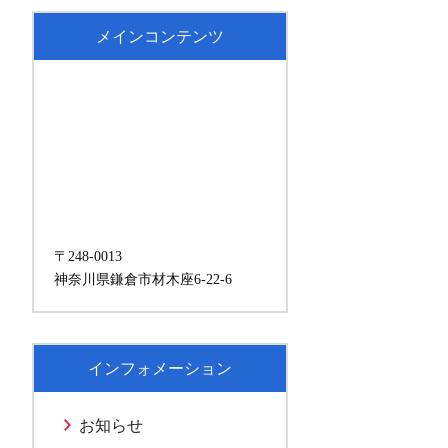
メインコンテンツ
〒248-0013
神奈川県鎌倉市材木座6-22-6
インフォメーション
お知らせ