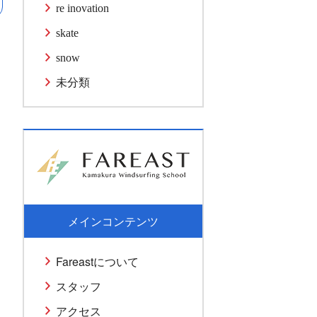
re inovation
skate
snow
未分類
メインコンテンツ
Fareastについて
スタッフ
アクセス