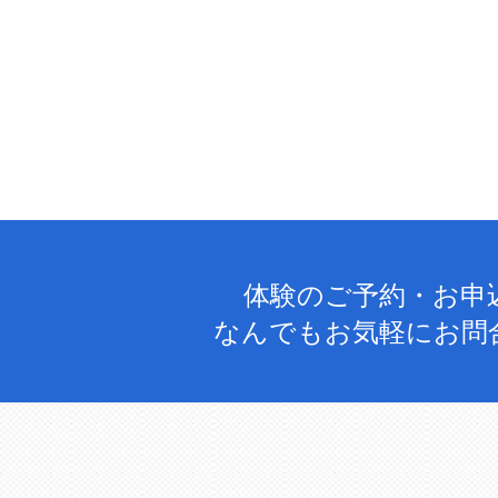
体験のご予約・お申
なんでもお気軽にお問