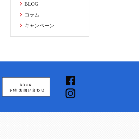
BLOG
コラム
キャンペーン