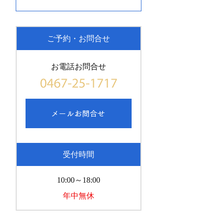
ご予約・お問合せ
お電話お問合せ
受付時間
10:00～18:00
年中無休