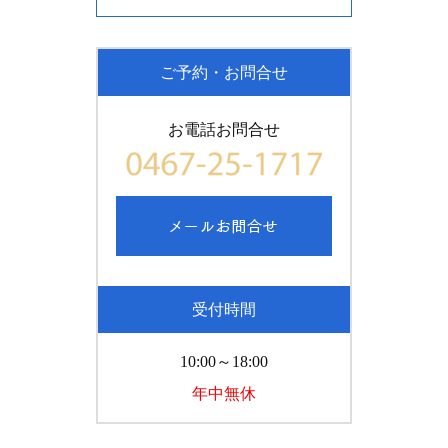
ご予約・お問合せ
お電話お問合せ
受付時間
10:00～18:00
年中無休