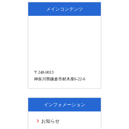
メインコンテンツ
〒248-0013
神奈川県鎌倉市材木座6-22-6
インフォメーション
お知らせ