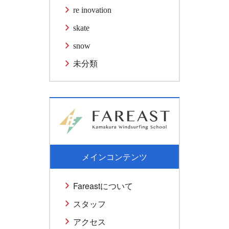
re inovation
skate
snow
未分類
メインコンテンツ
Fareastについて
スタッフ
アクセス