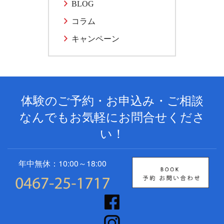
BLOG
コラム
キャンペーン
体験のご予約・お申込み・ご相談
なんでもお気軽にお問合せくださ
い！
年中無休：10:00～18:00