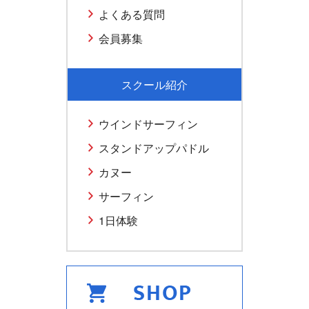
よくある質問
会員募集
スクール紹介
ウインドサーフィン
スタンドアップパドル
カヌー
サーフィン
1日体験