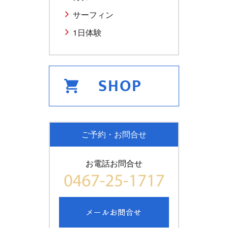
サーフィン
1日体験
ご予約・お問合せ
お電話お問合せ