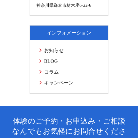
神奈川県鎌倉市材木座6-22-6
インフォメーション
お知らせ
BLOG
コラム
キャンペーン
体験のご予約・お申込み・ご相談
なんでもお気軽にお問合せくださ