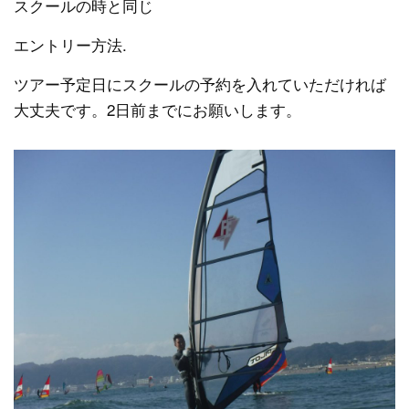
スクールの時と同じ
エントリー方法.
ツアー予定日にスクールの予約を入れていただければ
大丈夫です。2日前までにお願いします。