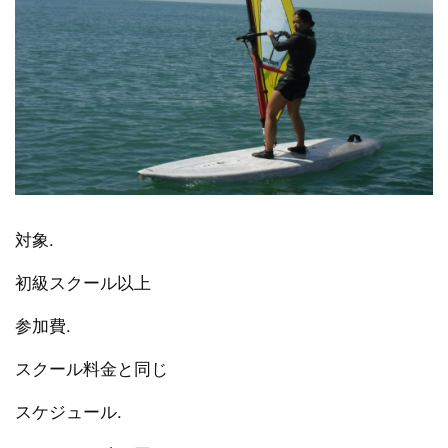
対象.
初級スクール以上
参加費.
スクール料金と同じ
スケジュール.