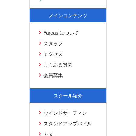
メインコンテンツ
Fareastについて
スタッフ
アクセス
よくある質問
会員募集
スクール紹介
ウインドサーフィン
スタンドアップパドル
カヌー