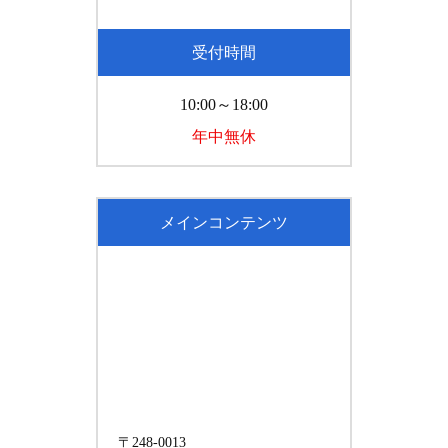
受付時間
10:00～18:00
年中無休
メインコンテンツ
〒248-0013