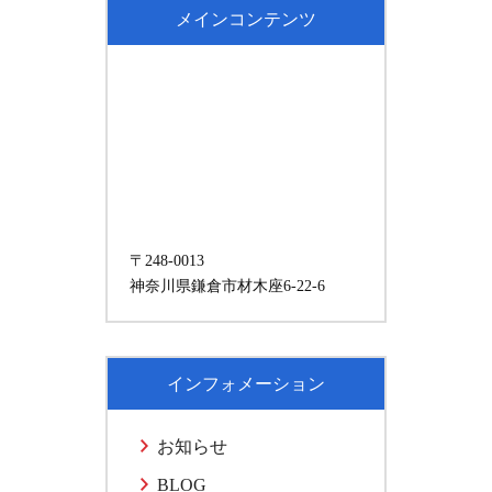
メインコンテンツ
〒248-0013
神奈川県鎌倉市材木座6-22-6
インフォメーション
お知らせ
BLOG