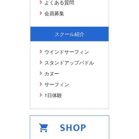
よくある質問
会員募集
スクール紹介
ウインドサーフィン
スタンドアップパドル
カヌー
サーフィン
1日体験