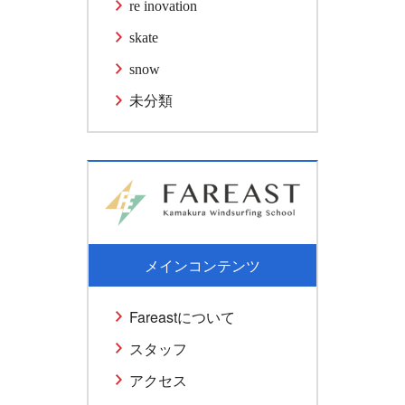
re inovation
skate
snow
未分類
メインコンテンツ
Fareastについて
スタッフ
アクセス