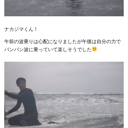
ナカジマくん！
午前の波乗りは心配になりましたが午後は自分の力で
バンバン波に乗っていて楽しそうでした