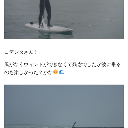
コデンタさん！
風がなくウィンドができなくて残念でしたが波に乗る
のも楽しかった？かな