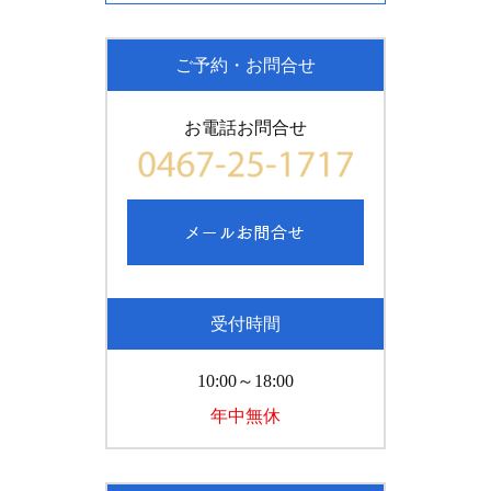
ご予約・お問合せ
お電話お問合せ
受付時間
10:00～18:00
年中無休