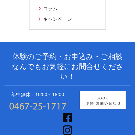
コラム
キャンペーン
体験のご予約・お申込み・ご相談
なんでもお気軽にお問合せくださ
い！
年中無休：10:00～18:00