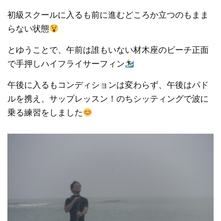
初級スクールに入るも前に進むどころか立つのもまま
らない状態
とゆうことで、午前は誰もいない材木座のビーチ正面
で手押しハイフライサーフィン
午後に入るもコンディションは変わらず、午後はパド
ルを携え、サップレッスン！のちシッティングで波に
乗る練習をしました