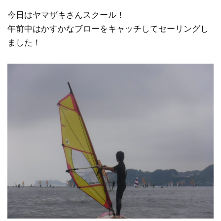
今日はヤマザキさんスクール！
午前中はかすかなブローをキャッチしてセーリングし
ました！