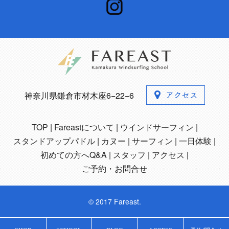
神奈川県鎌倉市材木座6−22−6
TOP
Fareastについて
ウインドサーフィン
スタンドアップパドル
カヌー
サーフィン
一日体験
初めての方へQ&A
スタッフ
アクセス
ご予約・お問合せ
© 2017 Fareast.