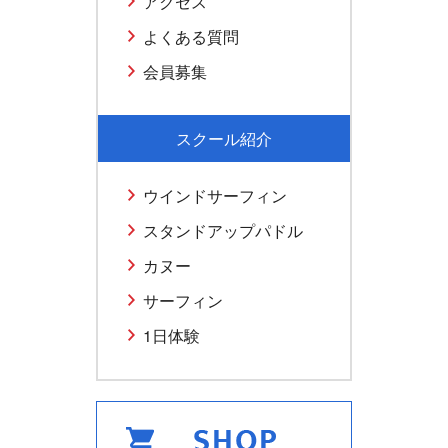
アクセス
よくある質問
会員募集
スクール紹介
ウインドサーフィン
スタンドアップパドル
カヌー
サーフィン
1日体験