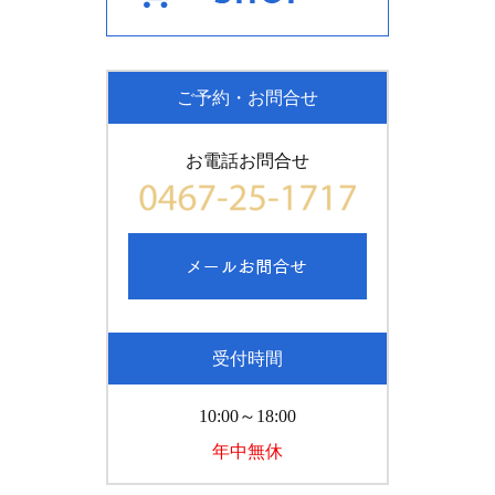
ご予約・お問合せ
お電話お問合せ
受付時間
10:00～18:00
年中無休