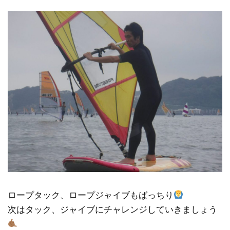
ロープタック、ロープジャイブもばっちり
次はタック、ジャイブにチャレンジしていきましょう