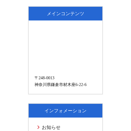
メインコンテンツ
〒248-0013
神奈川県鎌倉市材木座6-22-6
インフォメーション
お知らせ