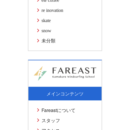
ete coffee
re inovation
skate
snow
未分類
メインコンテンツ
Fareastについて
スタッフ