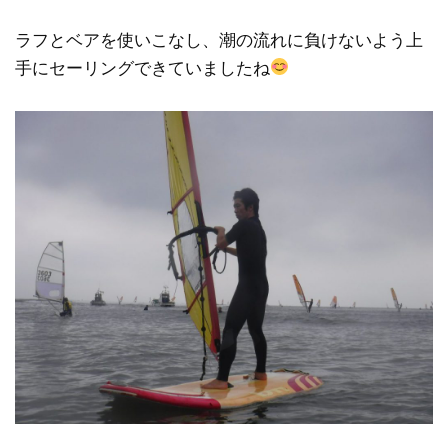
ラフとベアを使いこなし、潮の流れに負けないよう上
手にセーリングできていましたね