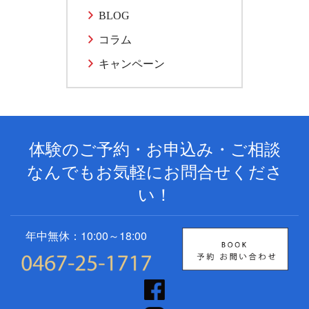
BLOG
コラム
キャンペーン
体験のご予約・お申込み・ご相談
なんでもお気軽にお問合せくださ
い！
年中無休：10:00～18:00