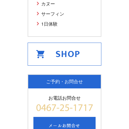
カヌー
サーフィン
1日体験
ご予約・お問合せ
お電話お問合せ