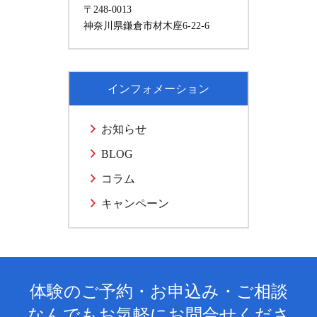
〒248-0013
神奈川県鎌倉市材木座6-22-6
インフォメーション
お知らせ
BLOG
コラム
キャンペーン
体験のご予約・お申込み・ご相談
なんでもお気軽にお問合せくださ