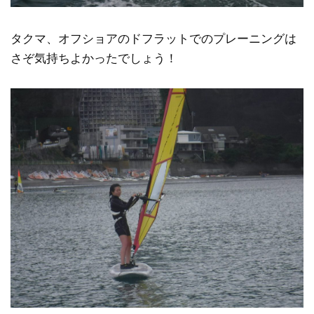
タクマ、オフショアのドフラットでのプレーニングは
さぞ気持ちよかったでしょう！