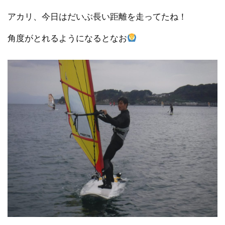
アカリ、今日はだいぶ長い距離を走ってたね！
角度がとれるようになるとなお