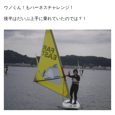
ウノくん！もハーネスチャレンジ！
後半はだいぶ上手に乗れていたのでは？！