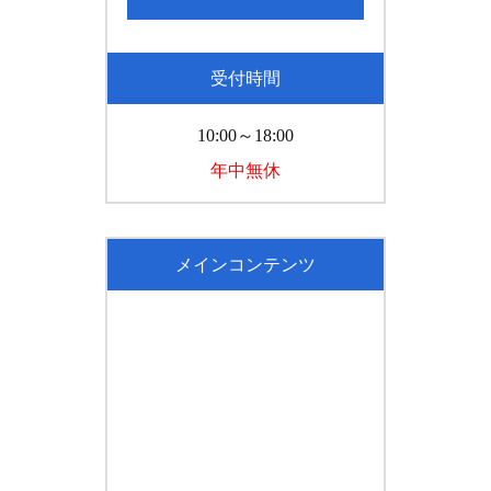
受付時間
10:00～18:00
年中無休
メインコンテンツ