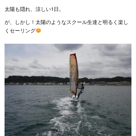
太陽も隠れ、涼しい1日。
が、しかし！太陽のようなスクール生達と明るく楽し
くセーリング