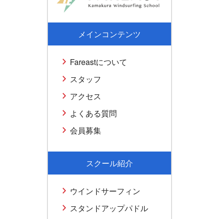
メインコンテンツ
Fareastについて
スタッフ
アクセス
よくある質問
会員募集
スクール紹介
ウインドサーフィン
スタンドアップパドル