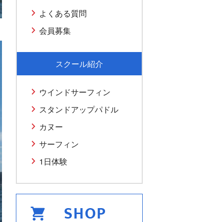
よくある質問
会員募集
スクール紹介
ウインドサーフィン
スタンドアップパドル
カヌー
サーフィン
1日体験