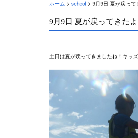
ホーム
>
school
>
9月9日 夏が戻っ
9月9日 夏が戻ってきた
土日は夏が戻ってきましたね！キッズ