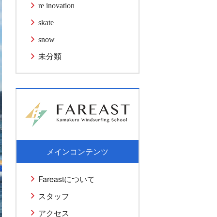
re inovation
skate
snow
未分類
メインコンテンツ
Fareastについて
スタッフ
アクセス