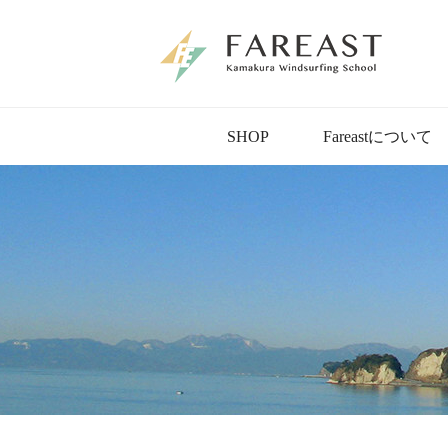
SHOP
Fareastについて