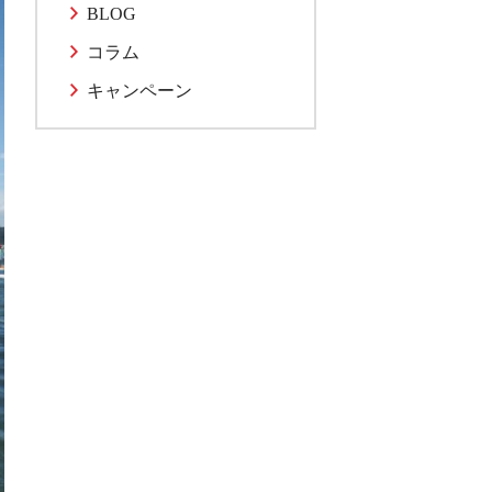
BLOG
コラム
キャンペーン