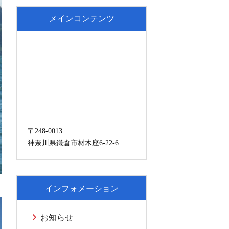
メインコンテンツ
〒248-0013
神奈川県鎌倉市材木座6-22-6
インフォメーション
お知らせ