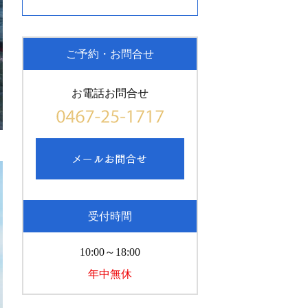
ご予約・お問合せ
お電話お問合せ
受付時間
10:00～18:00
年中無休