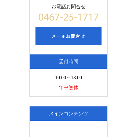
お電話お問合せ
受付時間
10:00～18:00
年中無休
メインコンテンツ