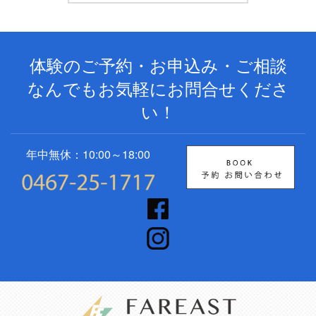
体験のご予約・お申込み・ご相談
なんでもお気軽にお問合せくださ
い！
年中無休：10:00～18:00