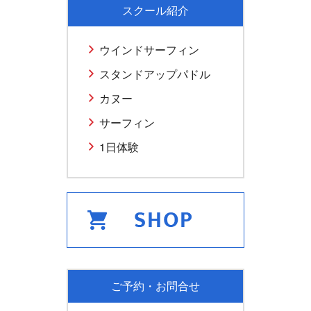
スクール紹介
ウインドサーフィン
スタンドアップパドル
カヌー
サーフィン
1日体験
ご予約・お問合せ