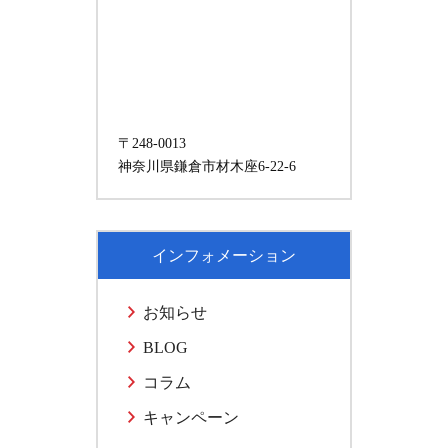
〒248-0013
神奈川県鎌倉市材木座6-22-6
インフォメーション
お知らせ
BLOG
コラム
キャンペーン