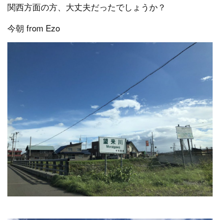
関西方面の方、大丈夫だったでしょうか？
今朝 from Ezo