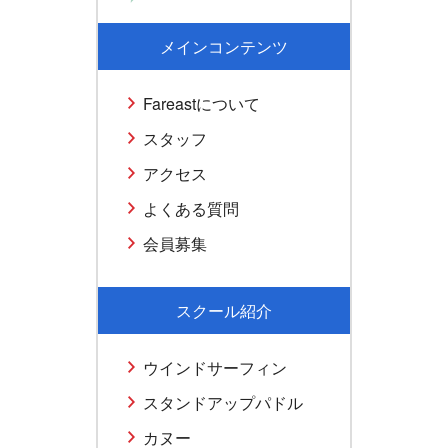
メインコンテンツ
Fareastについて
スタッフ
アクセス
よくある質問
会員募集
スクール紹介
ウインドサーフィン
スタンドアップパドル
カヌー