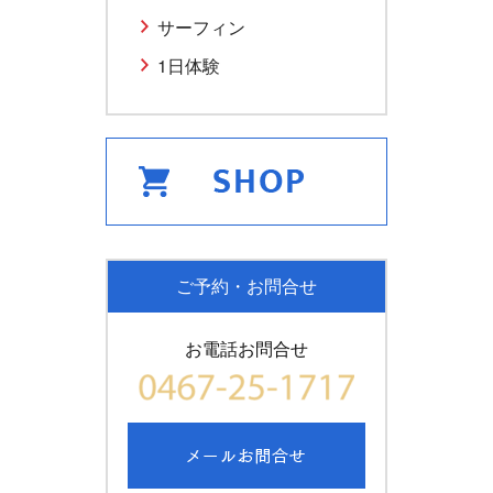
サーフィン
1日体験
ご予約・お問合せ
お電話お問合せ