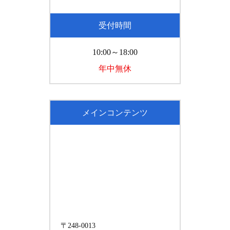
受付時間
10:00～18:00
年中無休
メインコンテンツ
〒248-0013