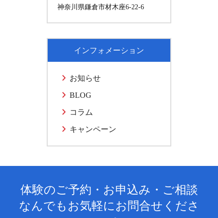
神奈川県鎌倉市材木座6-22-6
インフォメーション
お知らせ
BLOG
コラム
キャンペーン
体験のご予約・お申込み・ご相談
なんでもお気軽にお問合せくださ