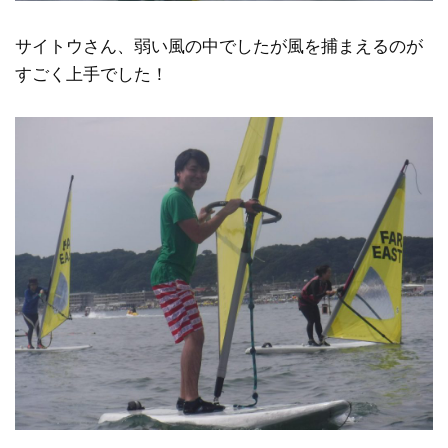
サイトウさん、弱い風の中でしたが風を捕まえるのが
すごく上手でした！