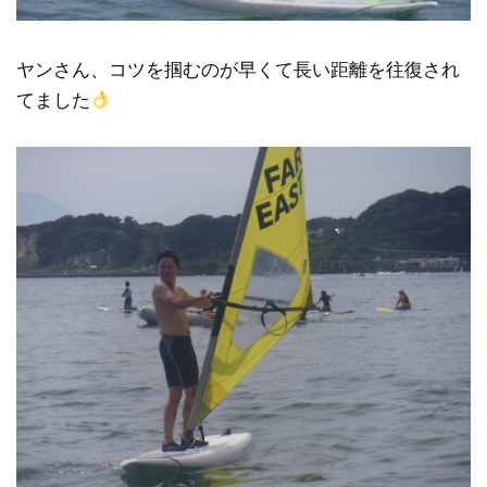
ヤンさん、コツを掴むのが早くて長い距離を往復され
てました