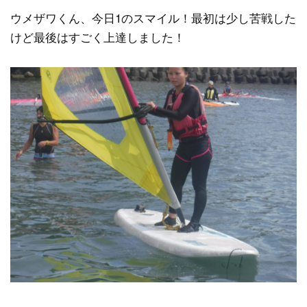
ウメザワくん、今日1のスマイル！最初は少し苦戦した
けど最後はすごく上達しました！