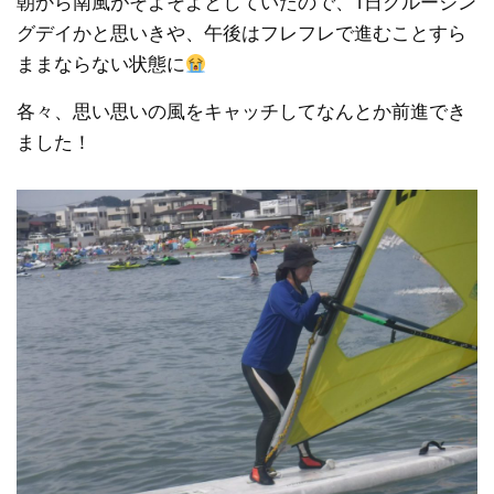
朝から南風がそよそよとしていたので、1日クルージン
グデイかと思いきや、午後はフレフレで進むことすら
ままならない状態に
各々、思い思いの風をキャッチしてなんとか前進でき
ました！