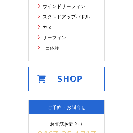
ウインドサーフィン
スタンドアップパドル
カヌー
サーフィン
1日体験
ご予約・お問合せ
お電話お問合せ