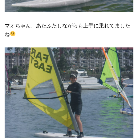
マオちゃん、あたふたしながらも上手に乗れてました
ね