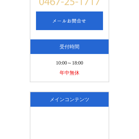
受付時間
10:00～18:00
年中無休
メインコンテンツ