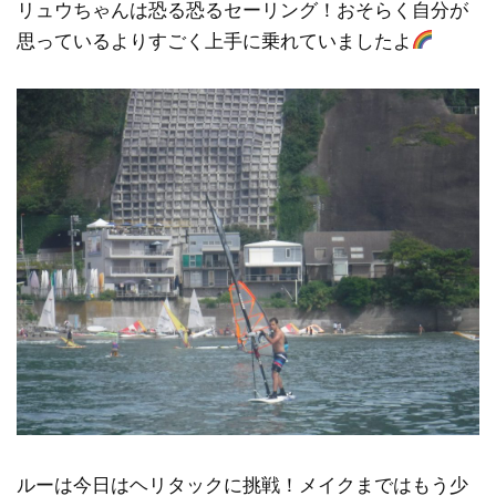
リュウちゃんは恐る恐るセーリング！おそらく自分が
思っているよりすごく上手に乗れていましたよ
ルーは今日はヘリタックに挑戦！メイクまではもう少