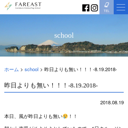
TEL
school
ホーム
>
school
>
昨日よりも無い！！！-8.19.2018-
昨日よりも無い！！！-8.19.2018-
2018.08.19
school
本日、風が昨日よりも無い
！！