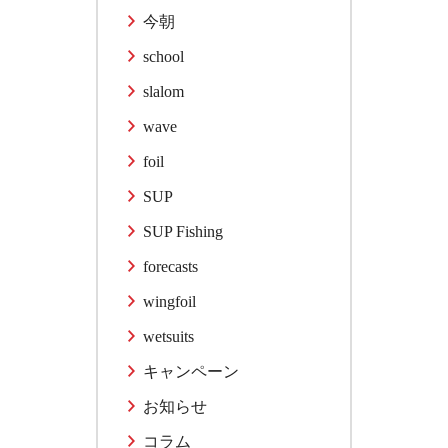
今朝
school
slalom
wave
foil
SUP
SUP Fishing
forecasts
wingfoil
wetsuits
キャンペーン
お知らせ
コラム