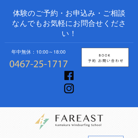
体験のご予約・お申込み・ご相談
なんでもお気軽にお問合せくださ
い！
年中無休：10:00～18:00