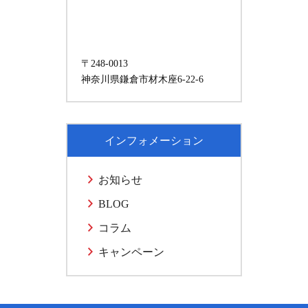
〒248-0013
神奈川県鎌倉市材木座6-22-6
インフォメーション
お知らせ
BLOG
コラム
キャンペーン