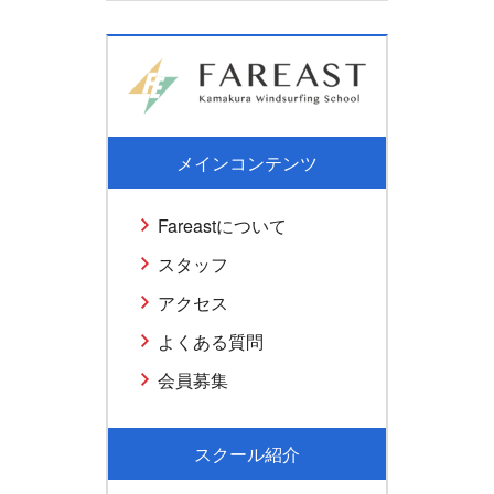
メインコンテンツ
Fareastについて
スタッフ
アクセス
よくある質問
会員募集
スクール紹介