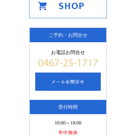
ご予約・お問合せ
お電話お問合せ
受付時間
10:00～18:00
年中無休