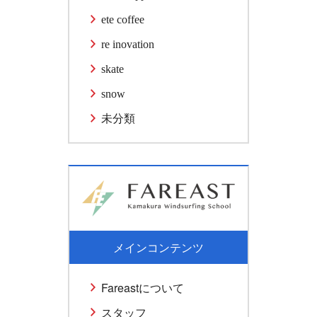
ete coffee
re inovation
skate
snow
未分類
メインコンテンツ
Fareastについて
スタッフ