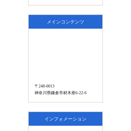
メインコンテンツ
〒248-0013
神奈川県鎌倉市材木座6-22-6
インフォメーション