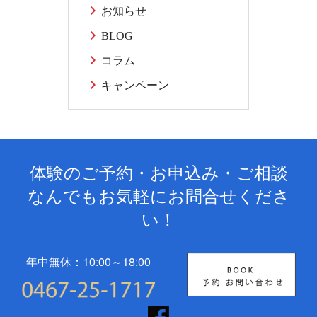
お知らせ
BLOG
コラム
キャンペーン
体験のご予約・お申込み・ご相談
なんでもお気軽にお問合せくださ
い！
年中無休：10:00～18:00