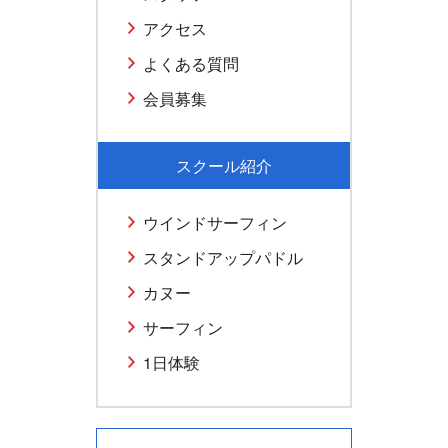
アクセス
よくある質問
会員募集
スクール紹介
ウインドサーフィン
スタンドアップパドル
カヌー
サーフィン
1日体験