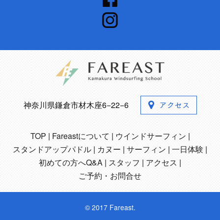
神奈川県鎌倉市材木座6−22−6
TOP
Fareastについて
ウインドサーフィン
スタンドアップパドル
カヌー
サーフィン
一日体験
初めての方へQ&A
スタッフ
アクセス
ご予約・お問合せ
© 2017 Fareast.