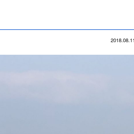
2018.08.1
今朝