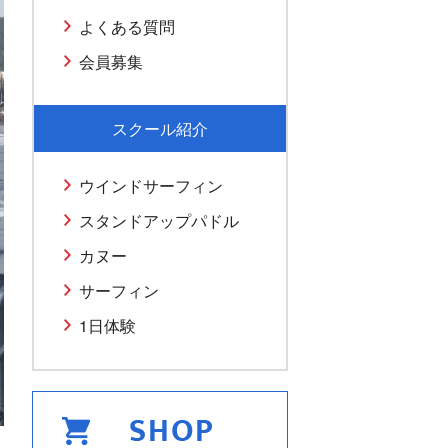
よくある質問
会員募集
スクール紹介
ウインドサーフィン
スタンドアップパドル
カヌー
サーフィン
1日体験