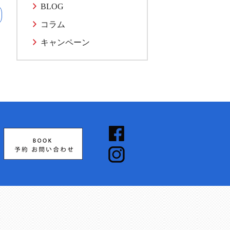
BLOG
コラム
キャンペーン