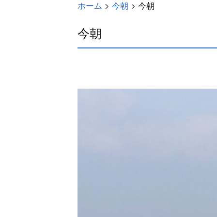
ホーム
>
今朝
>
今朝
今朝