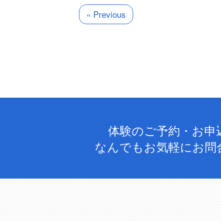
« Previous
体験のご予約・お申
なんでもお気軽にお問