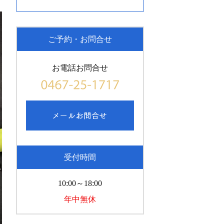
ご予約・お問合せ
お電話お問合せ
受付時間
10:00～18:00
年中無休