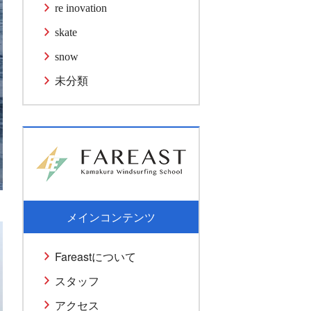
re inovation
skate
snow
未分類
メインコンテンツ
Fareastについて
スタッフ
アクセス