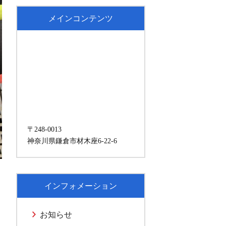
メインコンテンツ
〒248-0013
神奈川県鎌倉市材木座6-22-6
インフォメーション
お知らせ