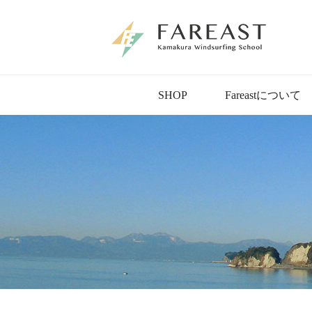
SHOP
Fareastについて