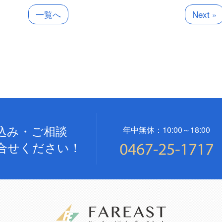
一覧へ
Next »
込み・ご相談
年中無休：10:00～18:00
合せください！