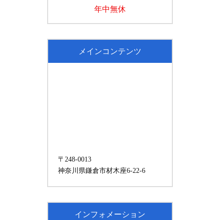
年中無休
メインコンテンツ
〒248-0013
神奈川県鎌倉市材木座6-22-6
インフォメーション