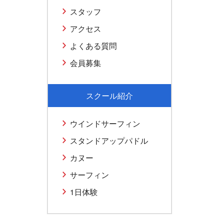
スタッフ
アクセス
よくある質問
会員募集
スクール紹介
ウインドサーフィン
スタンドアップパドル
カヌー
サーフィン
1日体験