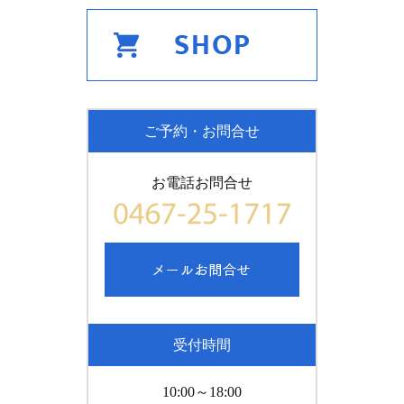
ご予約・お問合せ
お電話お問合せ
受付時間
10:00～18:00