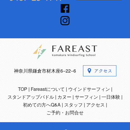
神奈川県鎌倉市材木座6−22−6
TOP
Fareastについて
ウインドサーフィン
スタンドアップパドル
カヌー
サーフィン
一日体験
初めての方へQ&A
スタッフ
アクセス
ご予約・お問合せ