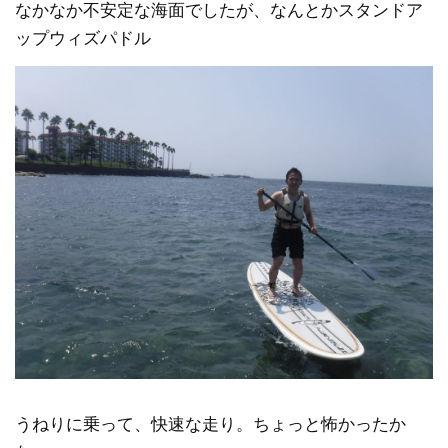
なかなか不安定な海面でしたが、なんとかスタンドア
ップウィズパドル
うねりに乗って、快速な走り。ちょっと怖かったか