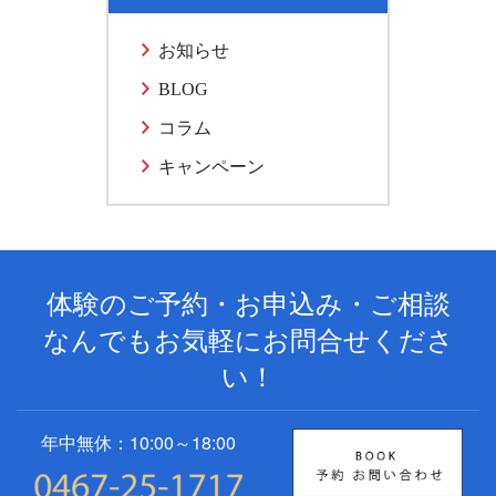
お知らせ
BLOG
コラム
キャンペーン
体験のご予約・お申込み・ご相談
なんでもお気軽にお問合せくださ
い！
年中無休：10:00～18:00