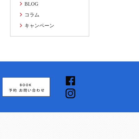
BLOG
コラム
キャンペーン