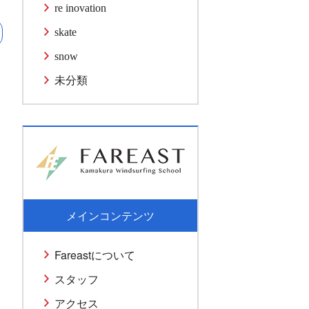
re inovation
skate
snow
未分類
メインコンテンツ
Fareastについて
スタッフ
アクセス