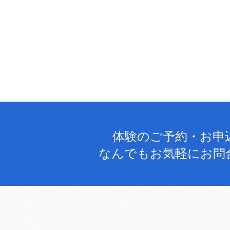
体験のご予約・お申
なんでもお気軽にお問