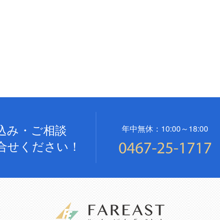
込み・ご相談
年中無休：10:00～18:00
合せください！