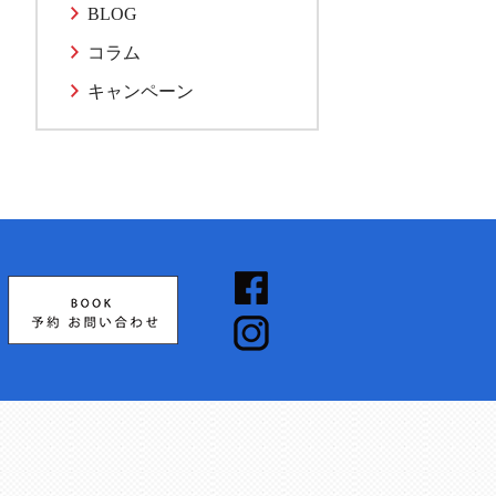
BLOG
コラム
キャンペーン