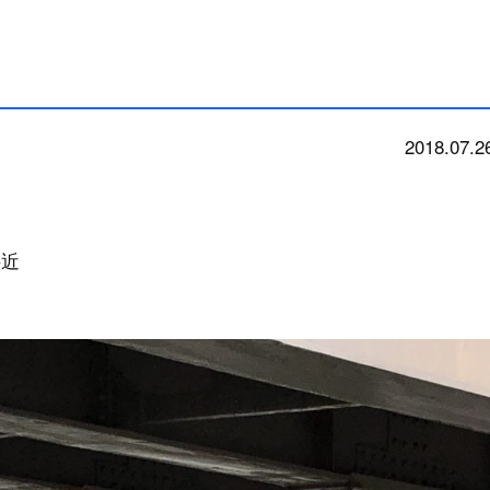
2018.07.2
今朝
接近