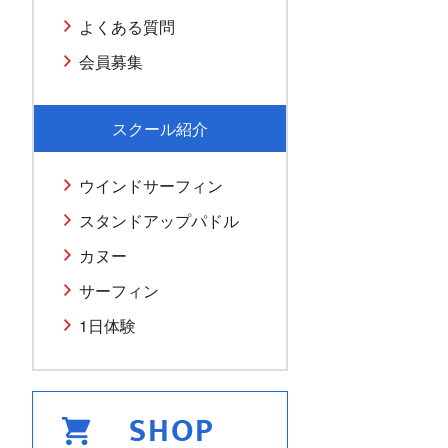
よくある質問
会員募集
スクール紹介
ウインドサーフィン
スタンドアップパドル
カヌー
サーフィン
1日体験