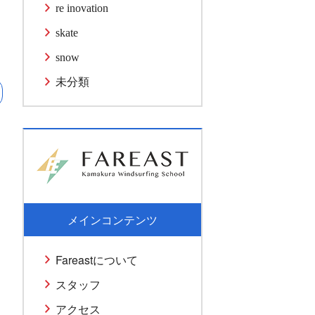
re inovation
skate
snow
未分類
メインコンテンツ
Fareastについて
スタッフ
アクセス