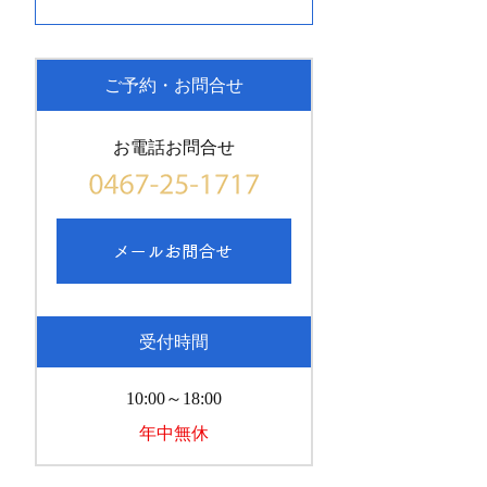
ご予約・お問合せ
お電話お問合せ
受付時間
10:00～18:00
年中無休