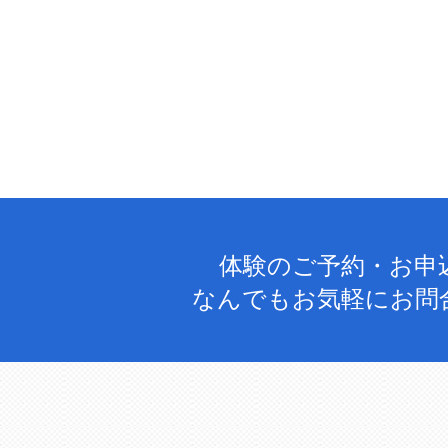
体験のご予約・お申
なんでもお気軽にお問