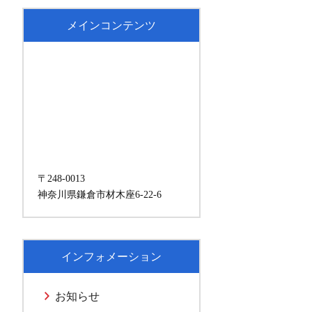
メインコンテンツ
〒248-0013
神奈川県鎌倉市材木座6-22-6
インフォメーション
お知らせ