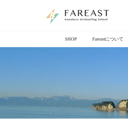
SHOP
Fareastについて