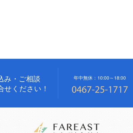
込み・ご相談
年中無休：10:00～18:00
合せください！