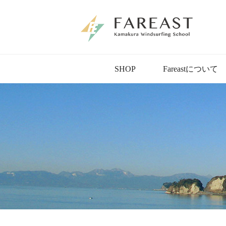
SHOP
Fareastについて