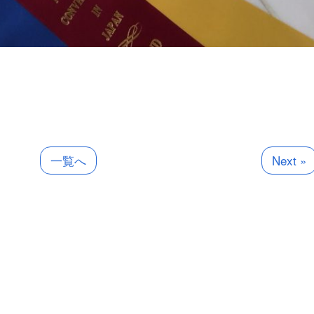
一覧へ
Next »