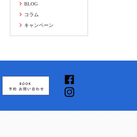
BLOG
コラム
キャンペーン