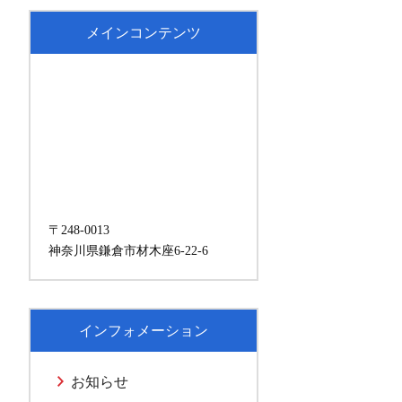
メインコンテンツ
〒248-0013
神奈川県鎌倉市材木座6-22-6
インフォメーション
お知らせ