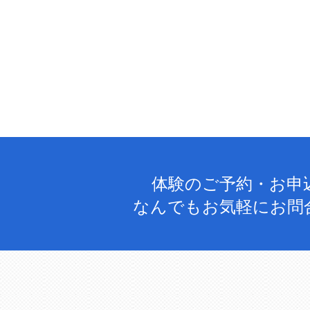
体験のご予約・お申
なんでもお気軽にお問