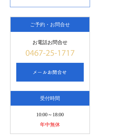
ご予約・お問合せ
お電話お問合せ
受付時間
10:00～18:00
年中無休