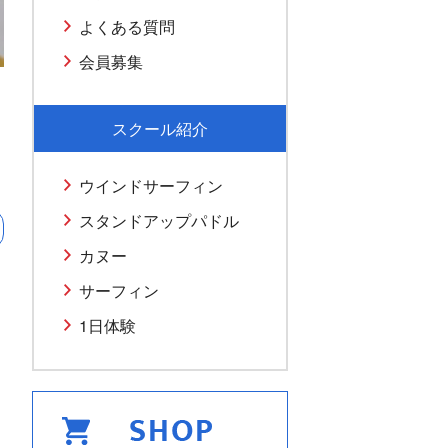
よくある質問
会員募集
スクール紹介
ウインドサーフィン
スタンドアップパドル
カヌー
サーフィン
1日体験