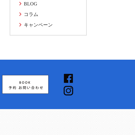
BLOG
コラム
キャンペーン