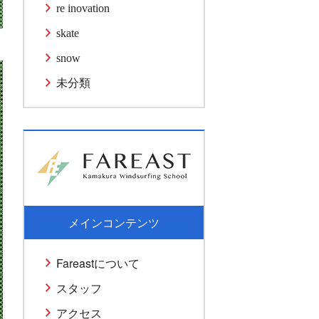
re inovation
skate
snow
未分類
メインコンテンツ
Fareastについて
スタッフ
アクセス