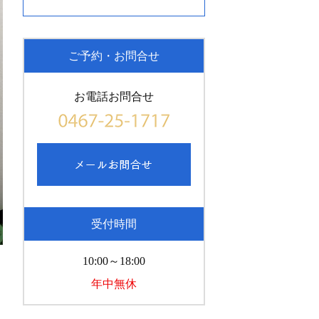
ご予約・お問合せ
お電話お問合せ
受付時間
10:00～18:00
年中無休