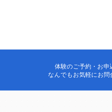
体験のご予約・お申
なんでもお気軽にお問