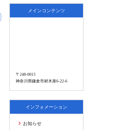
メインコンテンツ
〒248-0013
神奈川県鎌倉市材木座6-22-6
インフォメーション
お知らせ