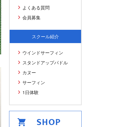
よくある質問
会員募集
スクール紹介
ウインドサーフィン
スタンドアップパドル
カヌー
サーフィン
1日体験