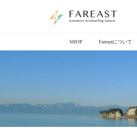
SHOP
Fareastについて