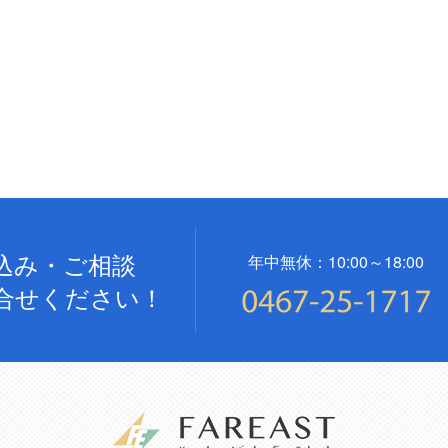
込み・ご相談
年中無休：10:00～18:00
合せください！