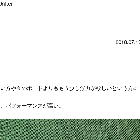
rifter
2018.07.1
news
たい方や今のボードよりももう少し浮力が欲しいという方に
と、パフォーマンスが高い。