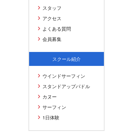
スタッフ
アクセス
よくある質問
会員募集
スクール紹介
ウインドサーフィン
スタンドアップパドル
カヌー
サーフィン
1日体験