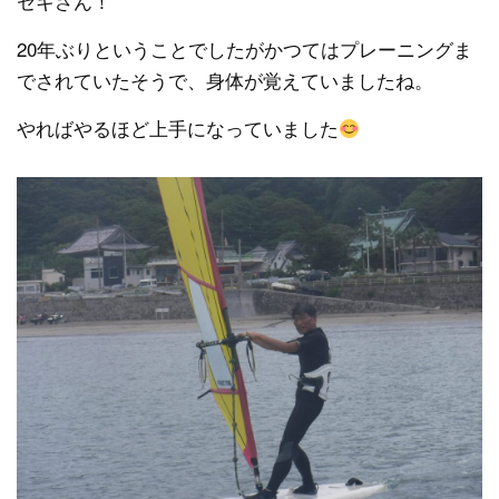
セキさん！
20年ぶりということでしたがかつてはプレーニングま
でされていたそうで、身体が覚えていましたね。
やればやるほど上手になっていました