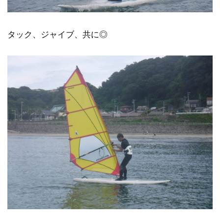
タック、ジャイブ、共に◎