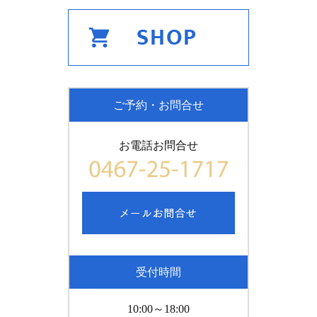
ご予約・お問合せ
お電話お問合せ
受付時間
10:00～18:00