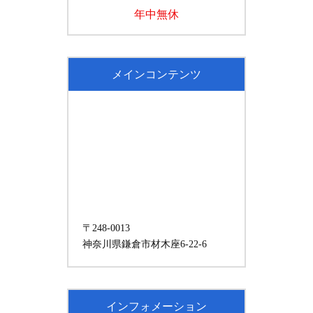
年中無休
メインコンテンツ
〒248-0013
神奈川県鎌倉市材木座6-22-6
インフォメーション