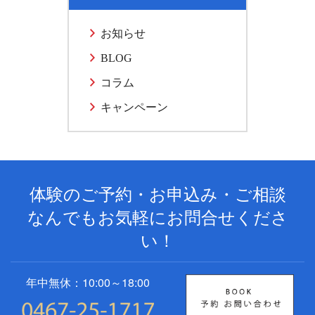
お知らせ
BLOG
コラム
キャンペーン
体験のご予約・お申込み・ご相談
なんでもお気軽にお問合せくださ
い！
年中無休：10:00～18:00