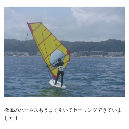
微風のハーネスもうまく引いてセーリングできていま
した！