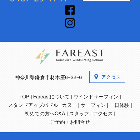
神奈川県鎌倉市材木座6−22−6
TOP
Fareastについて
ウインドサーフィン
スタンドアップパドル
カヌー
サーフィン
一日体験
初めての方へQ&A
スタッフ
アクセス
ご予約・お問合せ