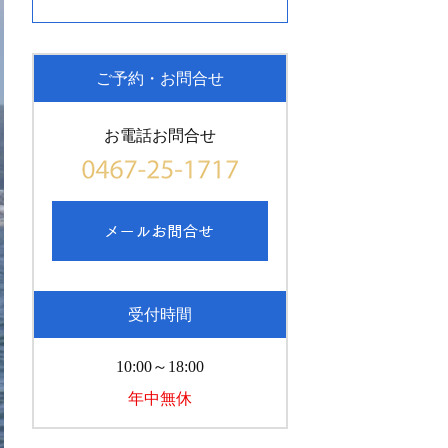
ご予約・お問合せ
お電話お問合せ
受付時間
10:00～18:00
年中無休