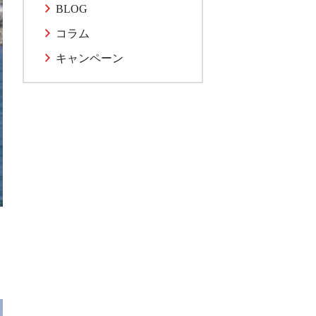
BLOG
コラム
キャンペーン