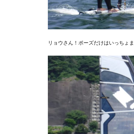
リョウさん！ポーズだけはいっちょ