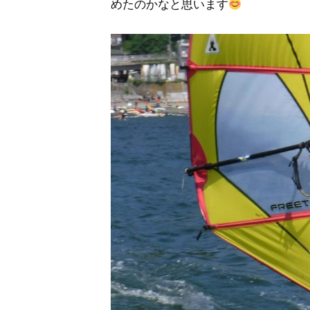
めたのかなと思います