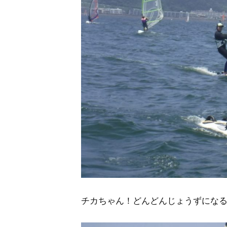
チカちゃん！どんどんじょうずにな