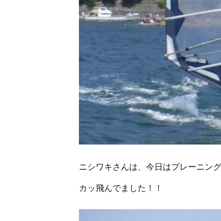
ニシワキさんは、今日はプレーニン
カッ飛んでました！！