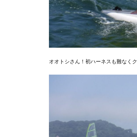
オオトシさん！初ハーネスも難なく