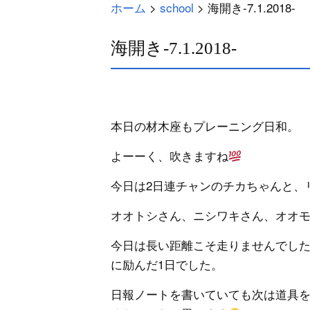
ホーム
>
school
>
海開き-7.1.2018-
海開き-7.1.2018-
本日の材木座もプレーニング日和。
よーーく、吹きますね
今日は2日連チャンのチカちゃんと、
オオトシさん、ニシワキさん、オオ
今日は長い距離こそ走りませんでし
に励んだ1日でした。
日報ノートを書いていても次は道具