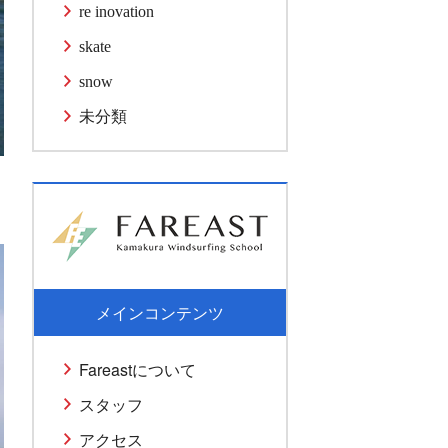
re inovation
skate
snow
未分類
メインコンテンツ
Fareastについて
スタッフ
アクセス