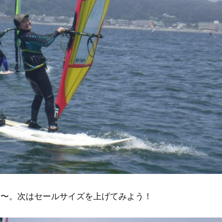
る〜。次はセールサイズを上げてみよう！