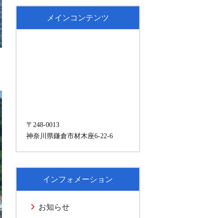
メインコンテンツ
〒248-0013
神奈川県鎌倉市材木座6-22-6
インフォメーション
お知らせ