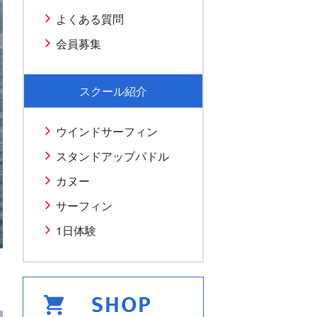
よくある質問
会員募集
スクール紹介
ウインドサーフィン
スタンドアップパドル
カヌー
サーフィン
1日体験