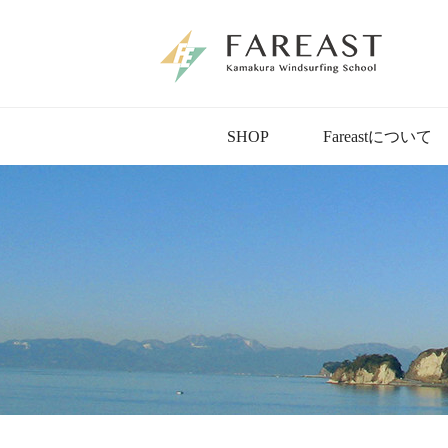
SHOP
Fareastについて