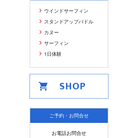
ウインドサーフィン
スタンドアップパドル
カヌー
サーフィン
1日体験
ご予約・お問合せ
お電話お問合せ