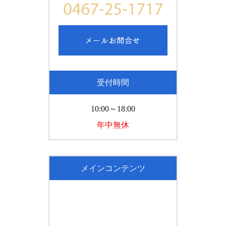
受付時間
10:00～18:00
年中無休
メインコンテンツ