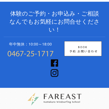
体験のご予約・お申込み・ご相談
なんでもお気軽にお問合せくださ
い！
年中無休：10:00～18:00