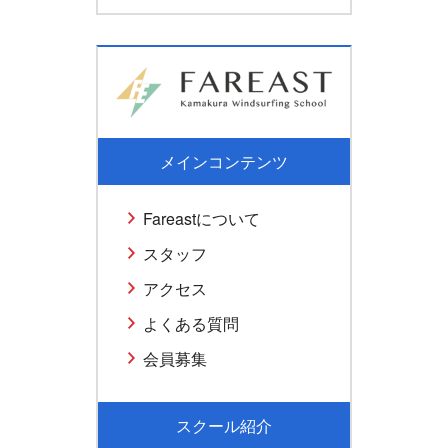
メインコンテンツ
Fareastについて
スタッフ
アクセス
よくある質問
会員募集
スクール紹介