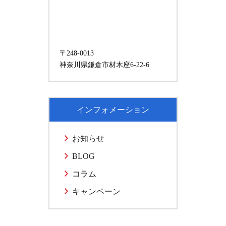
〒248-0013
神奈川県鎌倉市材木座6-22-6
インフォメーション
お知らせ
BLOG
コラム
キャンペーン