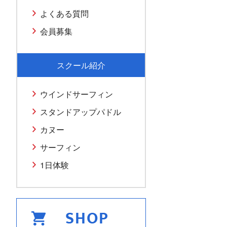
よくある質問
会員募集
スクール紹介
ウインドサーフィン
スタンドアップパドル
カヌー
サーフィン
1日体験