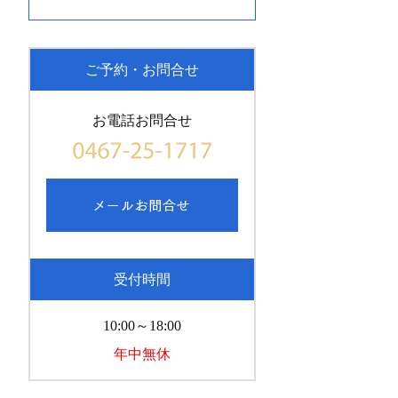
ご予約・お問合せ
お電話お問合せ
受付時間
10:00～18:00
年中無休