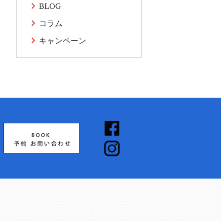
BLOG
コラム
キャンペーン