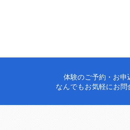
体験のご予約・お申
なんでもお気軽にお問