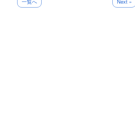
一覧へ
Next »