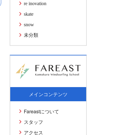
re inovation
skate
snow
未分類
メインコンテンツ
Fareastについて
スタッフ
アクセス