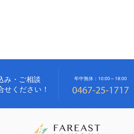
込み・ご相談
年中無休：10:00～18:00
合せください！