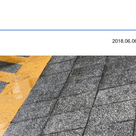
2018.06.0
今朝