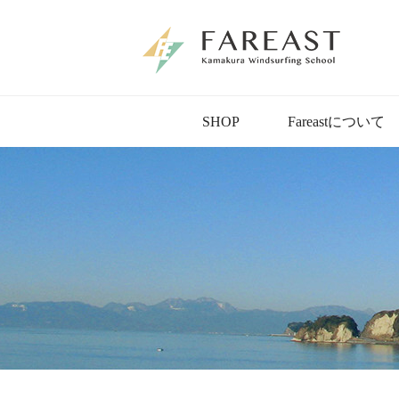
SHOP
Fareastについて