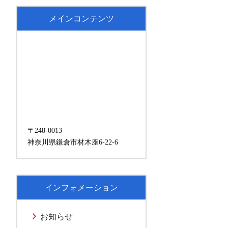
メインコンテンツ
〒248-0013
神奈川県鎌倉市材木座6-22-6
インフォメーション
お知らせ