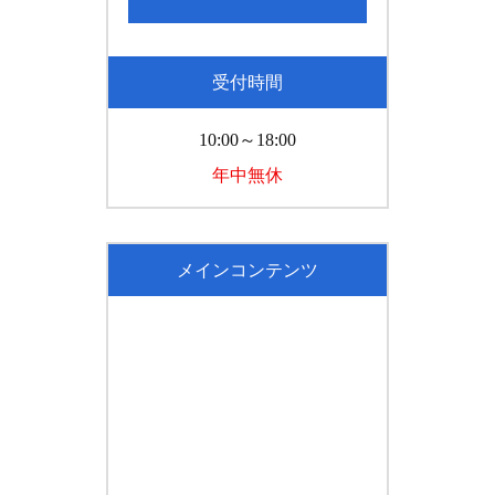
受付時間
10:00～18:00
年中無休
メインコンテンツ