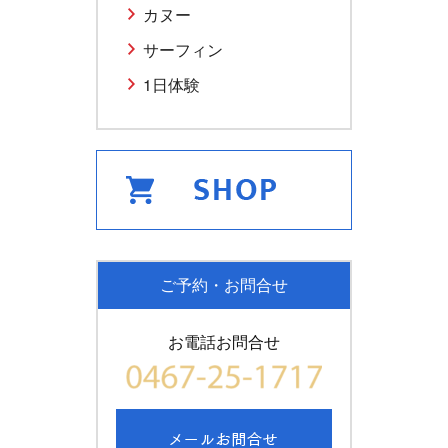
カヌー
サーフィン
1日体験
ご予約・お問合せ
お電話お問合せ