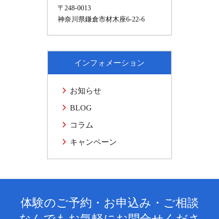
〒248-0013
神奈川県鎌倉市材木座6-22-6
インフォメーション
お知らせ
BLOG
コラム
キャンペーン
体験のご予約・お申込み・ご相談
なんでもお気軽にお問合せくださ