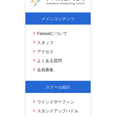
メインコンテンツ
Fareastについて
スタッフ
アクセス
よくある質問
会員募集
スクール紹介
ウインドサーフィン
スタンドアップパドル