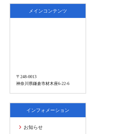
メインコンテンツ
〒248-0013
神奈川県鎌倉市材木座6-22-6
インフォメーション
お知らせ