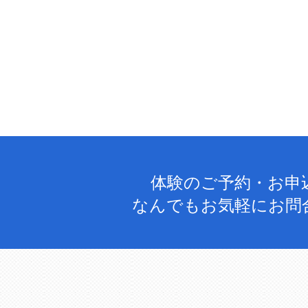
体験のご予約・お申
なんでもお気軽にお問