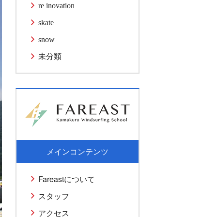
re inovation
skate
snow
未分類
メインコンテンツ
Fareastについて
スタッフ
アクセス