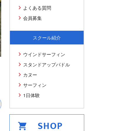
よくある質問
会員募集
スクール紹介
ウインドサーフィン
スタンドアップパドル
カヌー
サーフィン
1日体験