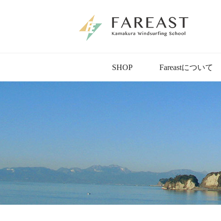
SHOP
Fareastについて