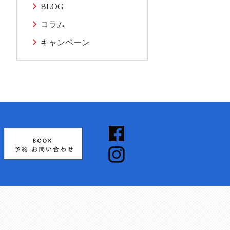
BLOG
コラム
キャンペーン