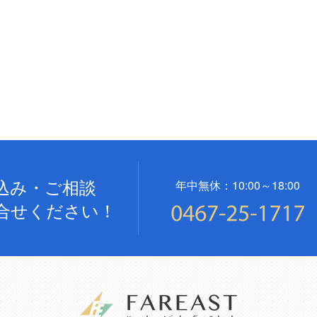
込み・ご相談
年中無休：10:00～18:00
合せください！