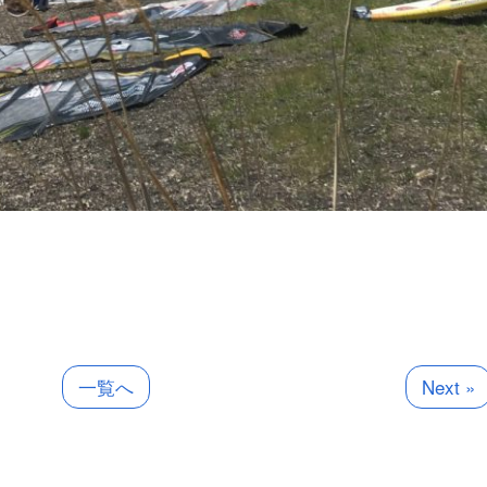
一覧へ
Next »