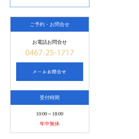
ご予約・お問合せ
お電話お問合せ
受付時間
10:00～18:00
年中無休