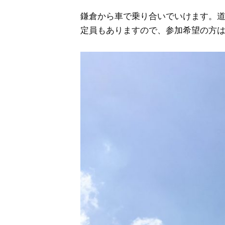
鎌倉から車で乗り合いでいけます。
定員もありますので、参加希望の方