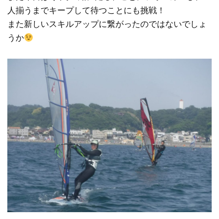
人揃うまでキープして待つことにも挑戦！
また新しいスキルアップに繋がったのではないでしょ
うか