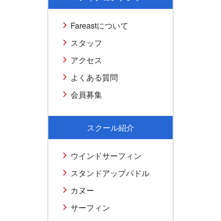
Fareastについて
スタッフ
アクセス
よくある質問
会員募集
スクール紹介
ウインドサーフィン
スタンドアップパドル
カヌー
サーフィン