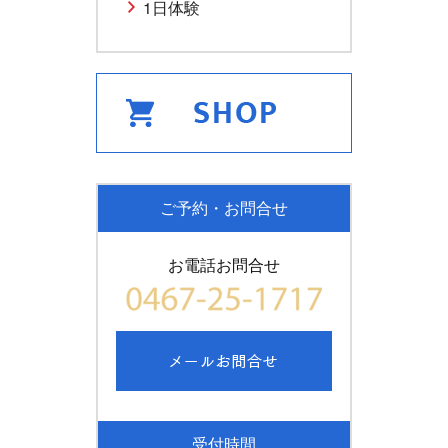
1日体験
ご予約・お問合せ
お電話お問合せ
受付時間