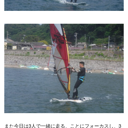
また今日は3人で一緒に走る、ことにフォーカスし、3