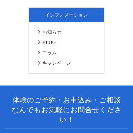
インフォメーション
お知らせ
BLOG
コラム
キャンペーン
体験のご予約・お申込み・ご相談
なんでもお気軽にお問合せくださ
い！