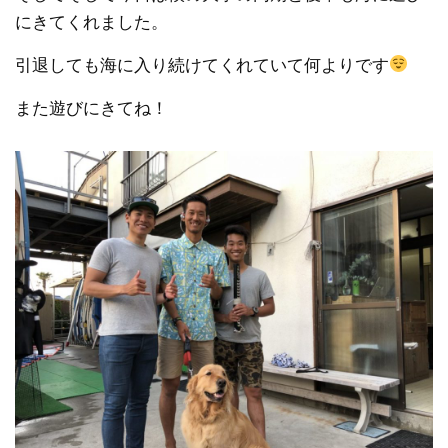
にきてくれました。
引退しても海に入り続けてくれていて何よりです
また遊びにきてね！