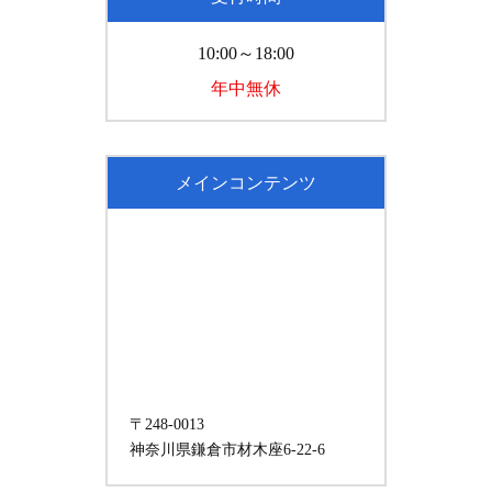
10:00～18:00
年中無休
メインコンテンツ
〒248-0013
神奈川県鎌倉市材木座6-22-6