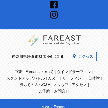
神奈川県鎌倉市材木座6−22−6
TOP
Fareastについて
ウインドサーフィン
スタンドアップパドル
カヌー
サーフィン
一日体験
初めての方へQ&A
スタッフ
アクセス
ご予約・お問合せ
© 2017 Fareast.