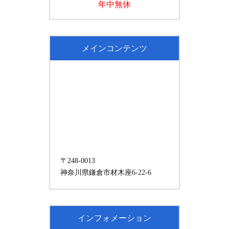
年中無休
メインコンテンツ
〒248-0013
神奈川県鎌倉市材木座6-22-6
インフォメーション