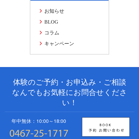
お知らせ
BLOG
コラム
キャンペーン
体験のご予約・お申込み・ご相談
なんでもお気軽にお問合せくださ
い！
年中無休：10:00～18:00