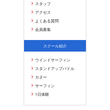
スタッフ
アクセス
よくある質問
会員募集
スクール紹介
ウインドサーフィン
スタンドアップパドル
カヌー
サーフィン
1日体験