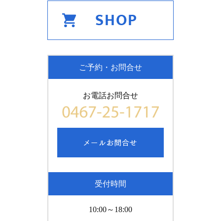
ご予約・お問合せ
お電話お問合せ
受付時間
10:00～18:00