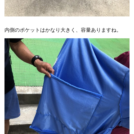
内側のポケットはかなり大きく、容量ありますね。