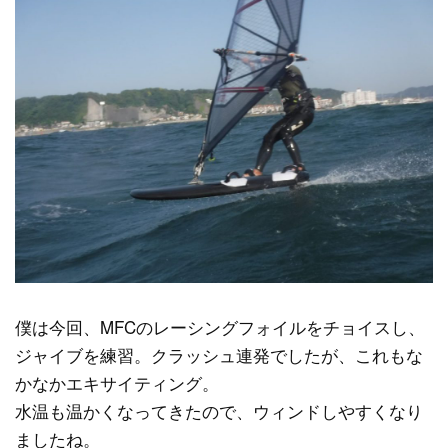
僕は今回、MFCのレーシングフォイルをチョイスし、
ジャイブを練習。クラッシュ連発でしたが、これもな
かなかエキサイティング。
水温も温かくなってきたので、ウィンドしやすくなり
ましたね。