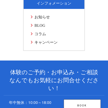
インフォメーション
お知らせ
BLOG
コラム
キャンペーン
体験のご予約・お申込み・ご相談
なんでもお気軽にお問合せくださ
い！
年中無休：10:00～18:00