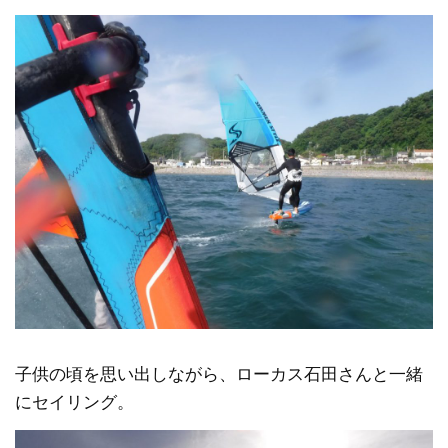
子供の頃を思い出しながら、ローカス石田さんと一緒
にセイリング。