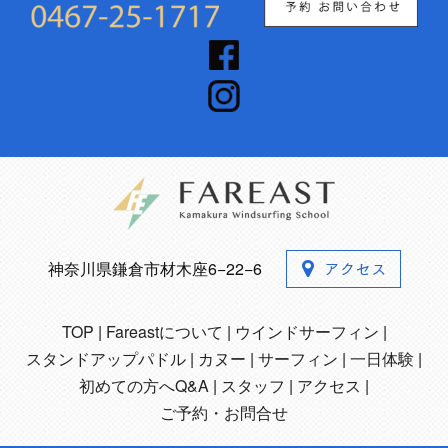
神奈川県鎌倉市材木座6−22−6
TOP
Fareastについて
ウインドサーフィン
スタンドアップパドル
カヌー
サーフィン
一日体験
初めての方へQ&A
スタッフ
アクセス
ご予約・お問合せ