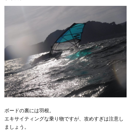
ボードの裏には羽根。
エキサイティングな乗り物ですが、攻めすぎは注意し
ましょう。