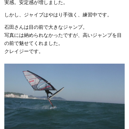
実感。安定感が増しました。
しかし、ジャイブはやはり手強く、練習中です。
石田さんは目の前で大きなジャンプ。
写真には納められなかったですが、高いジャンプを目
の前で魅せてくれました。
クレイジーです。