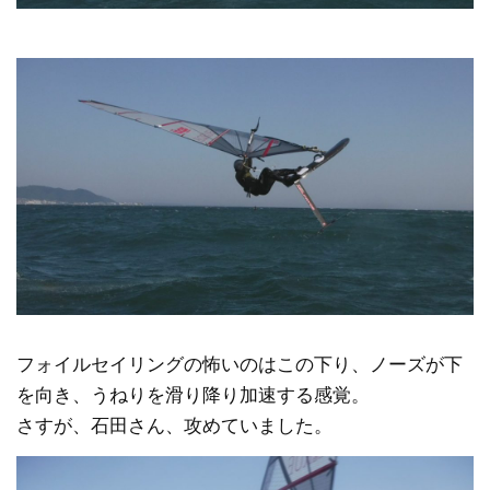
フォイルセイリングの怖いのはこの下り、ノーズが下
を向き、うねりを滑り降り加速する感覚。
さすが、石田さん、攻めていました。