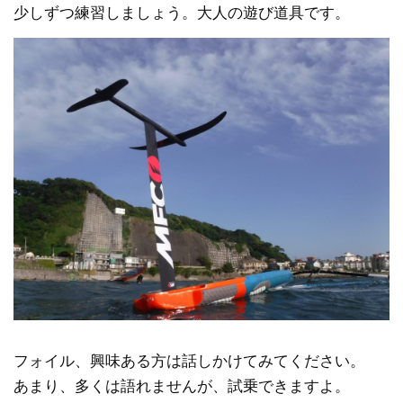
少しずつ練習しましょう。大人の遊び道具です。
フォイル、興味ある方は話しかけてみてください。
あまり、多くは語れませんが、試乗できますよ。