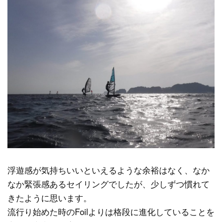
浮遊感が気持ちいいといえるような余裕はなく、なか
なか緊張感あるセイリングでしたが、少しずつ慣れて
きたように思います。
流行り始めた時のFoilよりは格段に進化していることを