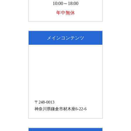
10:00～18:00
年中無休
メインコンテンツ
〒248-0013
神奈川県鎌倉市材木座6-22-6