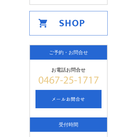
ご予約・お問合せ
お電話お問合せ
受付時間