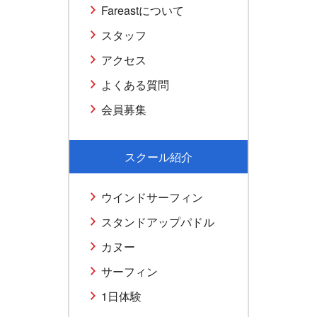
Fareastについて
スタッフ
アクセス
よくある質問
会員募集
スクール紹介
ウインドサーフィン
スタンドアップパドル
カヌー
サーフィン
1日体験