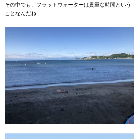
その中でも、フラットウォーターは貴重な時間という
ことなんだね