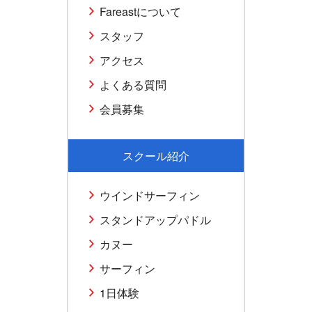
Fareastについて
スタッフ
アクセス
よくある質問
会員募集
スクール紹介
ウインドサーフィン
スタンドアップパドル
カヌー
サーフィン
1日体験