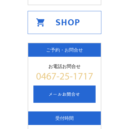
ご予約・お問合せ
お電話お問合せ
受付時間