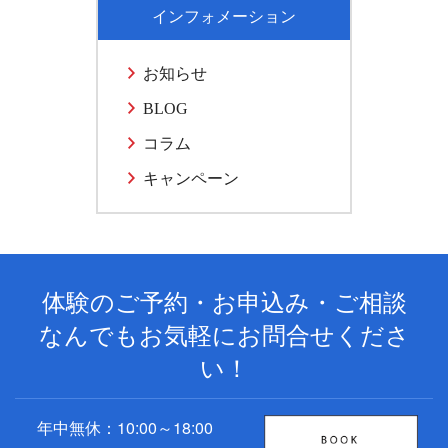
インフォメーション
お知らせ
BLOG
コラム
キャンペーン
体験のご予約・お申込み・ご相談
なんでもお気軽にお問合せくださ
い！
年中無休：10:00～18:00