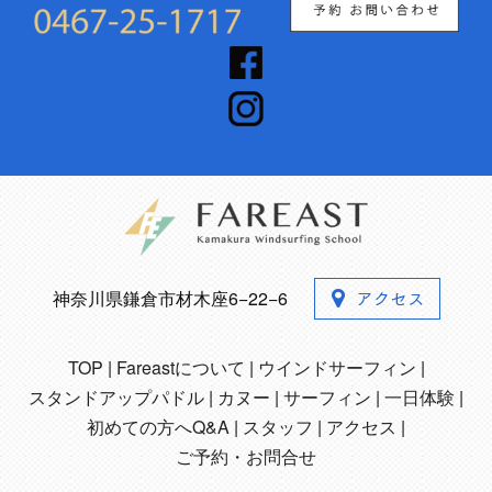
神奈川県鎌倉市材木座6−22−6
TOP
Fareastについて
ウインドサーフィン
スタンドアップパドル
カヌー
サーフィン
一日体験
初めての方へQ&A
スタッフ
アクセス
ご予約・お問合せ