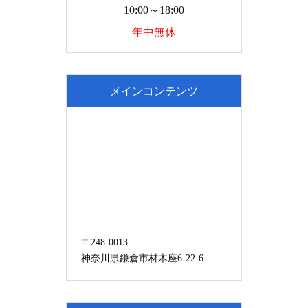
10:00～18:00
年中無休
メインコンテンツ
〒248-0013
神奈川県鎌倉市材木座6-22-6