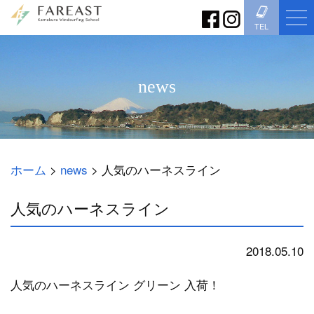
TEL
news
ホーム
>
news
>
人気のハーネスライン
人気のハーネスライン
2018.05.10
news
人気のハーネスライン グリーン 入荷！