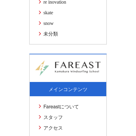
re inovation
skate
snow
未分類
メインコンテンツ
Fareastについて
スタッフ
アクセス