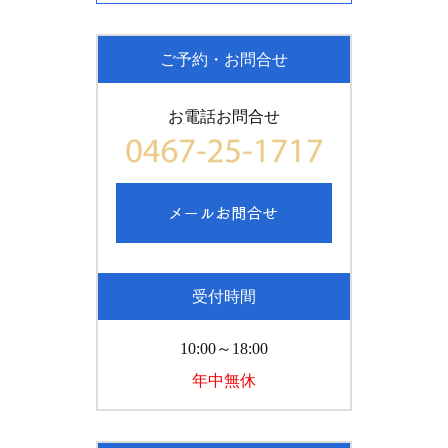
ご予約・お問合せ
お電話お問合せ
受付時間
10:00～18:00
年中無休