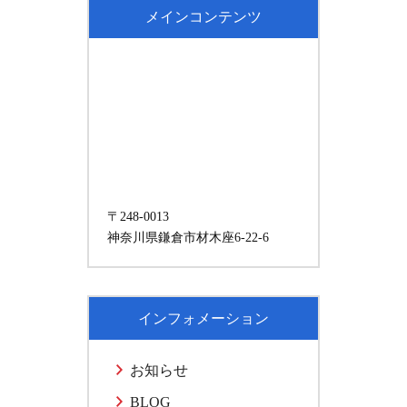
メインコンテンツ
〒248-0013
神奈川県鎌倉市材木座6-22-6
インフォメーション
お知らせ
BLOG