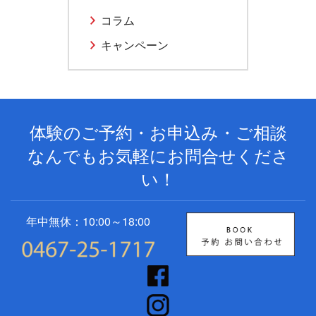
コラム
キャンペーン
体験のご予約・お申込み・ご相談
なんでもお気軽にお問合せくださ
い！
年中無休：10:00～18:00