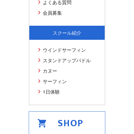
よくある質問
会員募集
スクール紹介
ウインドサーフィン
スタンドアップパドル
カヌー
サーフィン
1日体験