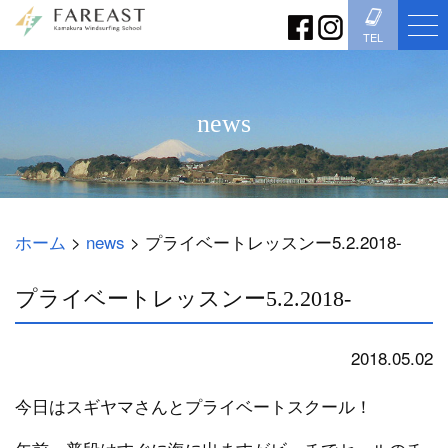
TEL
news
ホーム
>
news
>
プライベートレッスンー5.2.2018-
プライベートレッスンー5.2.2018-
2018.05.02
news
今日はスギヤマさんとプライベートスクール！