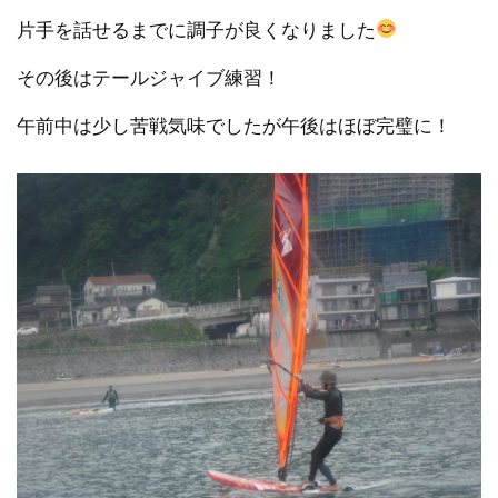
片手を話せるまでに調子が良くなりました
その後はテールジャイブ練習！
午前中は少し苦戦気味でしたが午後はほぼ完璧に！