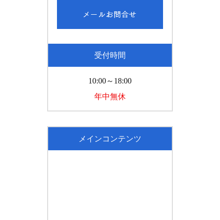
受付時間
10:00～18:00
年中無休
メインコンテンツ