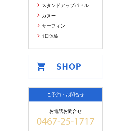
スタンドアップパドル
カヌー
サーフィン
1日体験
ご予約・お問合せ
お電話お問合せ