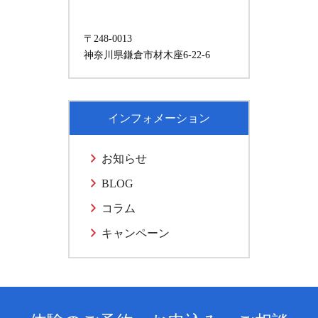
〒248-0013
神奈川県鎌倉市材木座6-22-6
インフォメーション
お知らせ
BLOG
コラム
キャンペーン