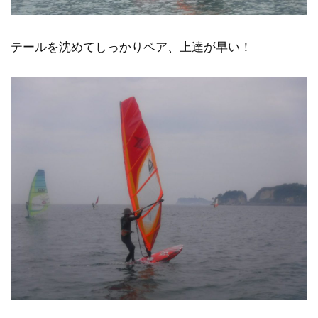
テールを沈めてしっかりベア、上達が早い！