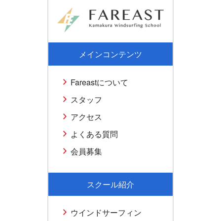
メインコンテンツ
Fareastについて
スタッフ
アクセス
よくある質問
会員募集
スクール紹介
ウインドサーフィン