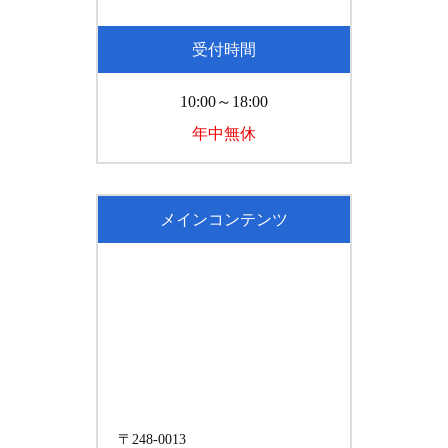
受付時間
10:00～18:00
年中無休
メインコンテンツ
〒248-0013