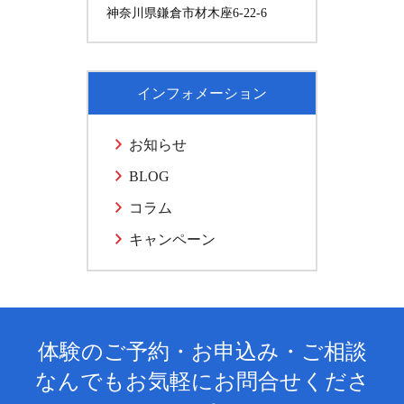
神奈川県鎌倉市材木座6-22-6
インフォメーション
お知らせ
BLOG
コラム
キャンペーン
体験のご予約・お申込み・ご相談
なんでもお気軽にお問合せくださ