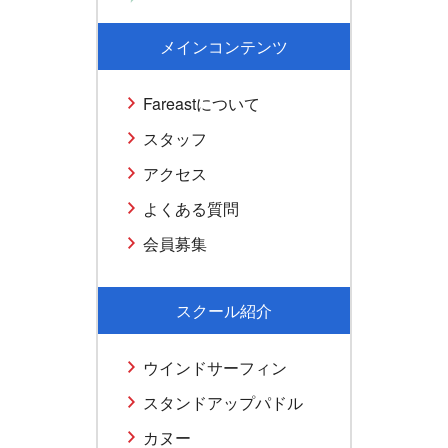
メインコンテンツ
Fareastについて
スタッフ
アクセス
よくある質問
会員募集
スクール紹介
ウインドサーフィン
スタンドアップパドル
カヌー