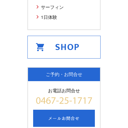
サーフィン
1日体験
ご予約・お問合せ
お電話お問合せ