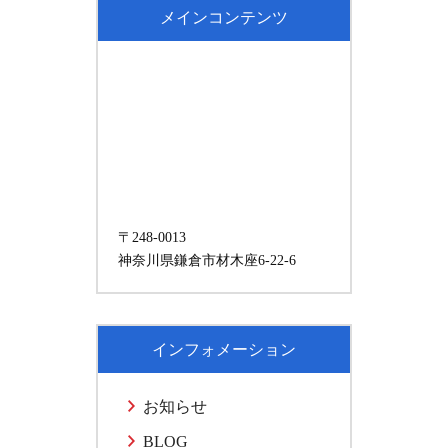
メインコンテンツ
〒248-0013
神奈川県鎌倉市材木座6-22-6
インフォメーション
お知らせ
BLOG