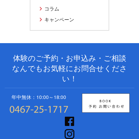
コラム
キャンペーン
体験のご予約・お申込み・ご相談
なんでもお気軽にお問合せくださ
い！
年中無休：10:00～18:00