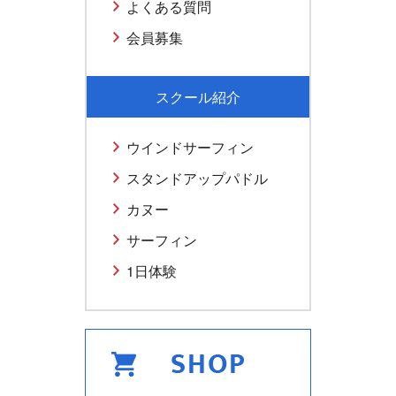
よくある質問
会員募集
スクール紹介
ウインドサーフィン
スタンドアップパドル
カヌー
サーフィン
1日体験