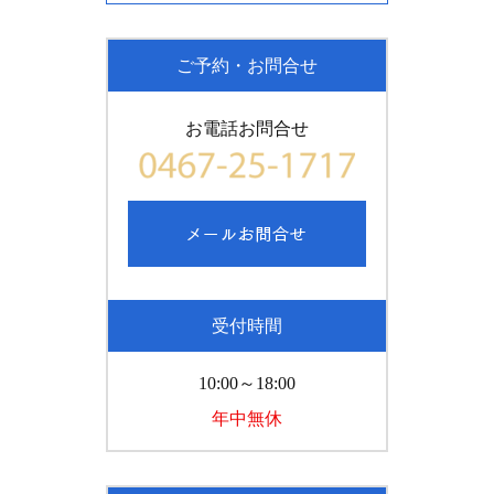
ご予約・お問合せ
お電話お問合せ
受付時間
10:00～18:00
年中無休