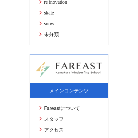
re inovation
skate
snow
未分類
メインコンテンツ
Fareastについて
スタッフ
アクセス