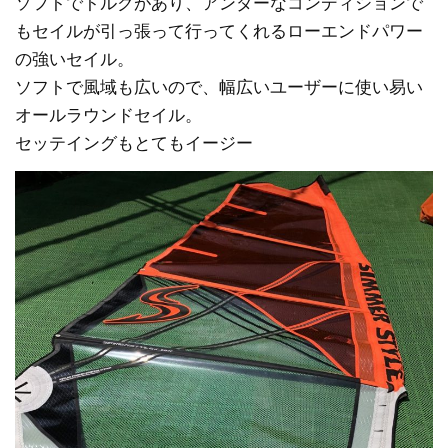
ソフトでトルクがあり、アンダーなコンディションで
もセイルが引っ張って行ってくれるローエンドパワー
の強いセイル。
ソフトで風域も広いので、幅広いユーザーに使い易い
オールラウンドセイル。
セッテイングもとてもイージー