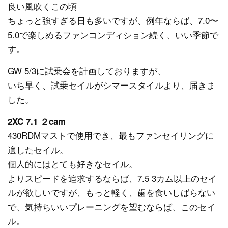
良い風吹くこの頃
ちょっと強すぎる日も多いですが、例年ならば、7.0〜
5.0で楽しめるファンコンディション続く、いい季節で
す。
GW 5/3に試乗会を計画しておりますが、
いち早く、試乗セイルがシマースタイルより、届きま
した。
2XC 7.1 ２cam
430RDMマストで使用でき、最もファンセイリングに
適したセイル。
個人的にはとても好きなセイル。
よりスピードを追求するならば、7.5 3カム以上のセイ
ルが欲しいですが、もっと軽く、歯を食いしばらない
で、気持ちいいプレーニングを望むならば、このセイ
ル。