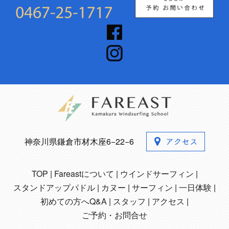
神奈川県鎌倉市材木座6−22−6
TOP
Fareastについて
ウインドサーフィン
スタンドアップパドル
カヌー
サーフィン
一日体験
初めての方へQ&A
スタッフ
アクセス
ご予約・お問合せ