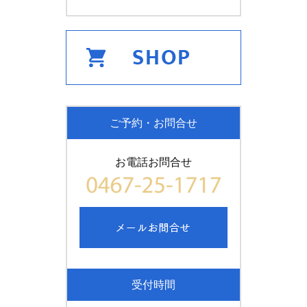
ご予約・お問合せ
お電話お問合せ
受付時間