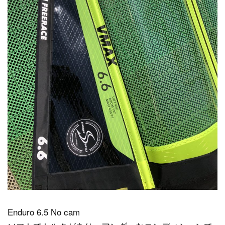
Enduro 6.5 No cam