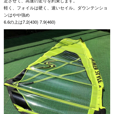
定させて、高速の走りを約束します。
軽く、フォイルは硬く、速いセイル。ダウンテンショ
ンはやや強め
6.6の上は7.2(430) 7.9(460)