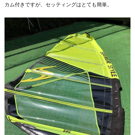
カム付きですが、セッティングはとても簡単。