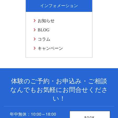
インフォメーション
お知らせ
BLOG
コラム
キャンペーン
体験のご予約・お申込み・ご相談
なんでもお気軽にお問合せくださ
い！
年中無休：10:00～18:00