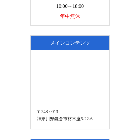
10:00～18:00
年中無休
メインコンテンツ
〒248-0013
神奈川県鎌倉市材木座6-22-6