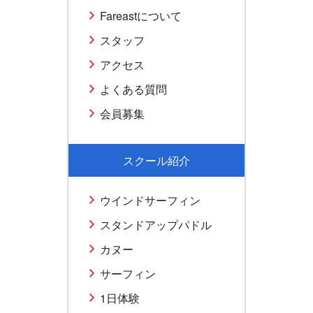
Fareastについて
スタッフ
アクセス
よくある質問
会員募集
スクール紹介
ウインドサーフィン
スタンドアップパドル
カヌー
サーフィン
1日体験