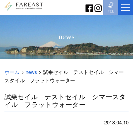
TEL
news
ホーム
>
news
>
試乗セイル テストセイル シマー
スタイル フラットウォーター
試乗セイル テストセイル シマースタ
イル フラットウォーター
2018.04.10
news