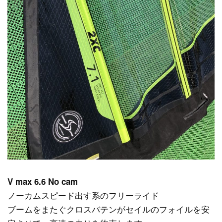
V max 6.6 No cam
ノーカムスピード出す系のフリーライド
ブームをまたぐクロスバテンがセイルのフォイルを安