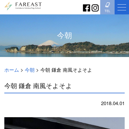
TEL
今朝
ホーム
>
今朝
>
今朝 鎌倉 南風そよそよ
今朝 鎌倉 南風そよそよ
2018.04.01
今朝