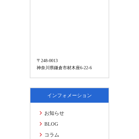
〒248-0013
神奈川県鎌倉市材木座6-22-6
インフォメーション
お知らせ
BLOG
コラム