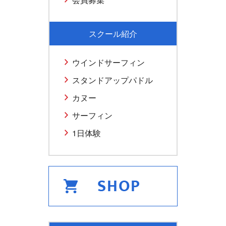
スクール紹介
ウインドサーフィン
スタンドアップパドル
カヌー
サーフィン
1日体験