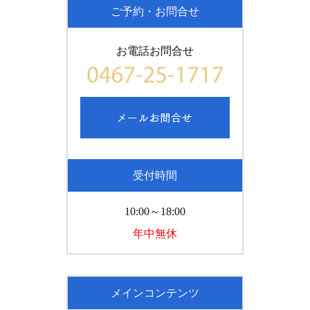
ご予約・お問合せ
お電話お問合せ
受付時間
10:00～18:00
年中無休
メインコンテンツ