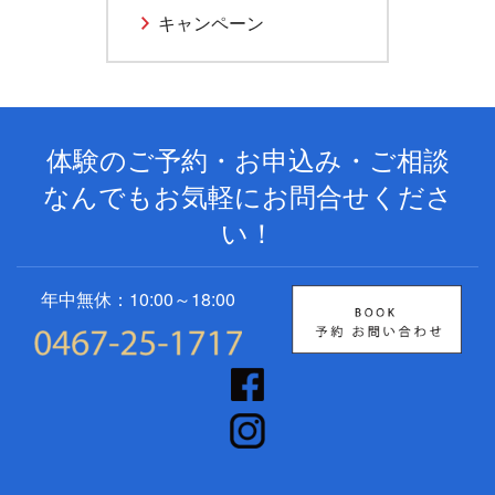
キャンペーン
体験のご予約・お申込み・ご相談
なんでもお気軽にお問合せくださ
い！
年中無休：10:00～18:00