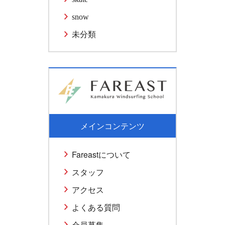
snow
未分類
メインコンテンツ
Fareastについて
スタッフ
アクセス
よくある質問
会員募集