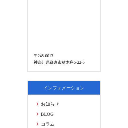
〒248-0013
神奈川県鎌倉市材木座6-22-6
インフォメーション
お知らせ
BLOG
コラム