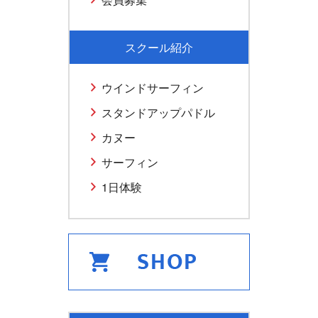
スクール紹介
ウインドサーフィン
スタンドアップパドル
カヌー
サーフィン
1日体験