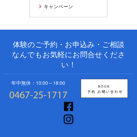
キャンペーン
体験のご予約・お申込み・ご相談
なんでもお気軽にお問合せくださ
い！
年中無休：10:00～18:00