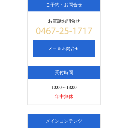
ご予約・お問合せ
お電話お問合せ
受付時間
10:00～18:00
年中無休
メインコンテンツ