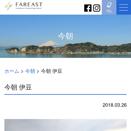
TEL
今朝
ホーム
>
今朝
>
今朝 伊豆
今朝 伊豆
2018.03.26
今朝