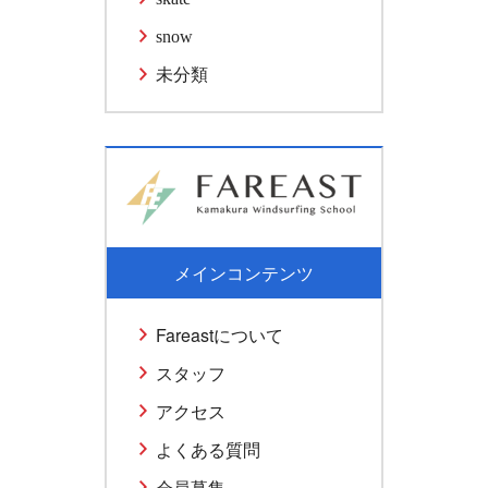
snow
未分類
メインコンテンツ
Fareastについて
スタッフ
アクセス
よくある質問
会員募集