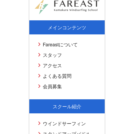
メインコンテンツ
Fareastについて
スタッフ
アクセス
よくある質問
会員募集
スクール紹介
ウインドサーフィン
スタンドアップパドル