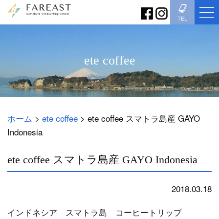
TEL
ete coffee
ホーム
>
ete coffee
>
ete coffee スマトラ島産 GAYO
Indonesia
ete coffee スマトラ島産 GAYO Indonesia
2018.03.18
ete coffee
インドネシア スマトラ島 コーヒートリップ