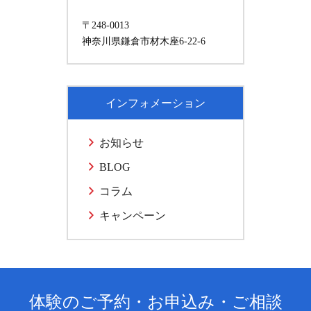
〒248-0013
神奈川県鎌倉市材木座6-22-6
インフォメーション
お知らせ
BLOG
コラム
キャンペーン
体験のご予約・お申込み・ご相談