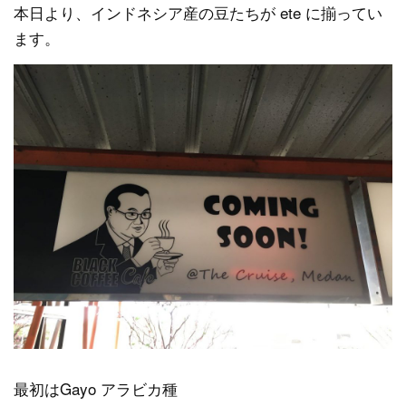
本日より、インドネシア産の豆たちが ete に揃ってい
ます。
最初はGayo アラビカ種