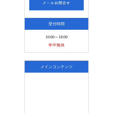
受付時間
10:00～18:00
年中無休
メインコンテンツ