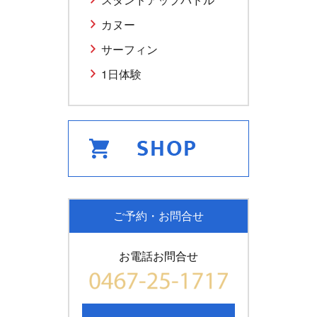
カヌー
サーフィン
1日体験
ご予約・お問合せ
お電話お問合せ