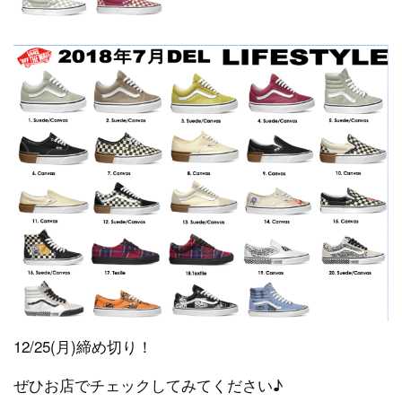
12/25(月)締め切り！
ぜひお店でチェックしてみてください♪