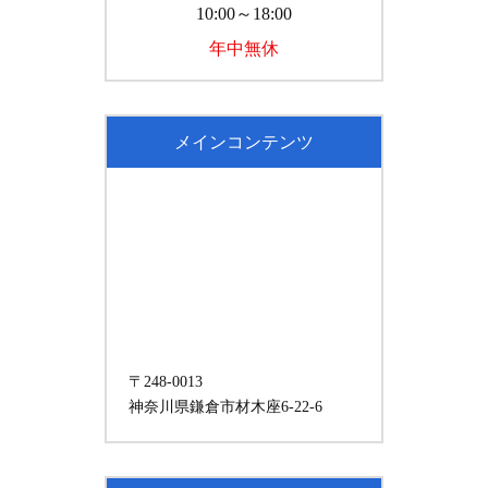
10:00～18:00
年中無休
メインコンテンツ
〒248-0013
神奈川県鎌倉市材木座6-22-6