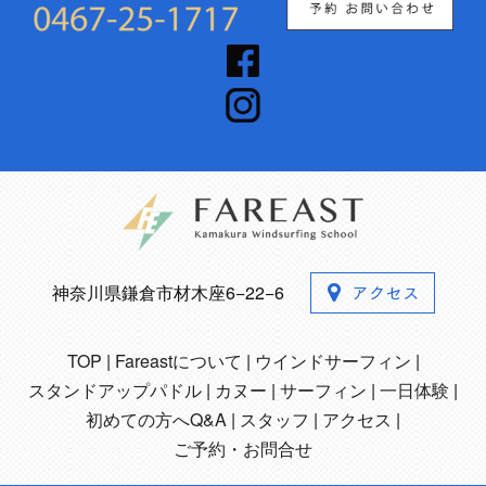
神奈川県鎌倉市材木座6−22−6
TOP
Fareastについて
ウインドサーフィン
スタンドアップパドル
カヌー
サーフィン
一日体験
初めての方へQ&A
スタッフ
アクセス
ご予約・お問合せ