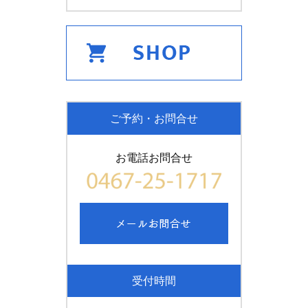
ご予約・お問合せ
お電話お問合せ
受付時間