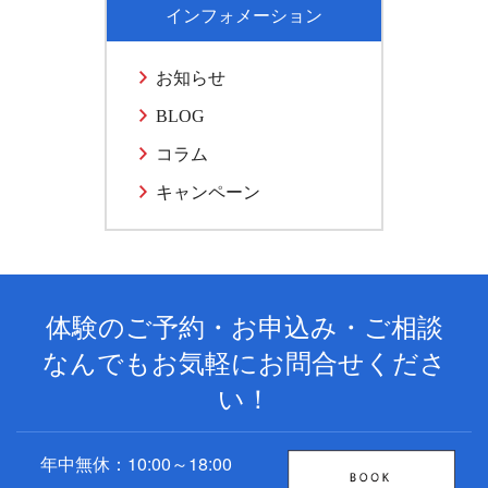
インフォメーション
お知らせ
BLOG
コラム
キャンペーン
体験のご予約・お申込み・ご相談
なんでもお気軽にお問合せくださ
い！
年中無休：10:00～18:00