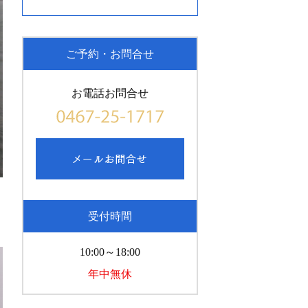
ご予約・お問合せ
お電話お問合せ
受付時間
10:00～18:00
年中無休