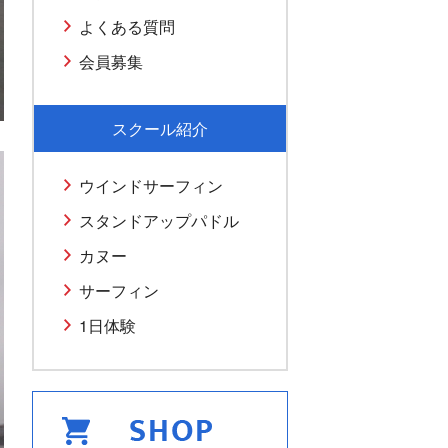
よくある質問
会員募集
スクール紹介
ウインドサーフィン
スタンドアップパドル
カヌー
サーフィン
1日体験