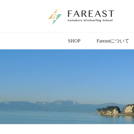
SHOP
Fareastについて