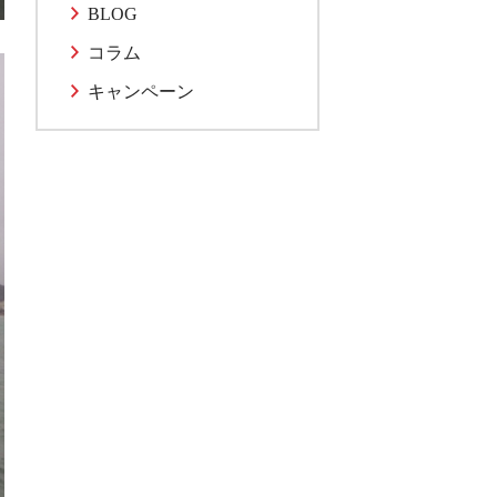
BLOG
コラム
キャンペーン