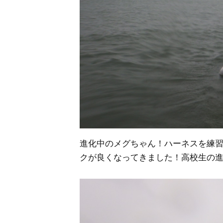
進化中のメグちゃん！ハーネスを練
クが良くなってきました！高校生の