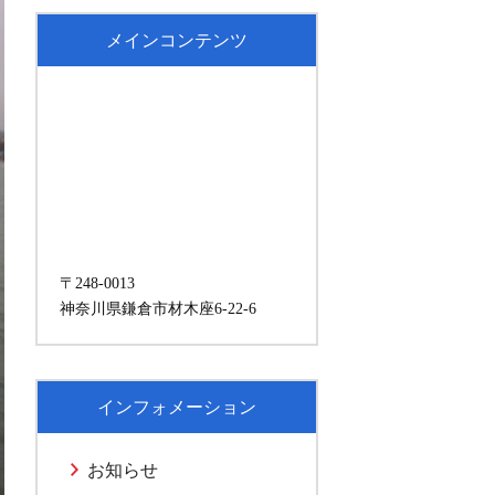
メインコンテンツ
〒248-0013
神奈川県鎌倉市材木座6-22-6
インフォメーション
お知らせ