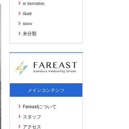
re inovation
skate
snow
未分類
メインコンテンツ
Fareastについて
スタッフ
アクセス