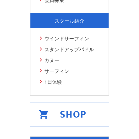
スクール紹介
ウインドサーフィン
スタンドアップパドル
カヌー
サーフィン
1日体験