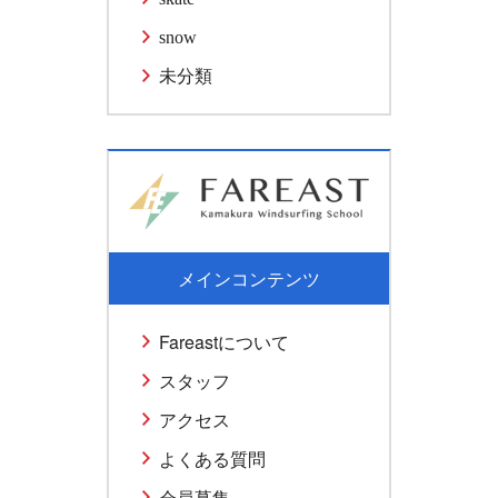
snow
未分類
メインコンテンツ
Fareastについて
スタッフ
アクセス
よくある質問
会員募集