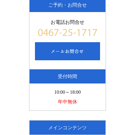
ご予約・お問合せ
お電話お問合せ
受付時間
10:00～18:00
年中無休
メインコンテンツ