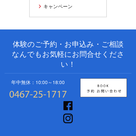
キャンペーン
体験のご予約・お申込み・ご相談
なんでもお気軽にお問合せくださ
い！
年中無休：10:00～18:00