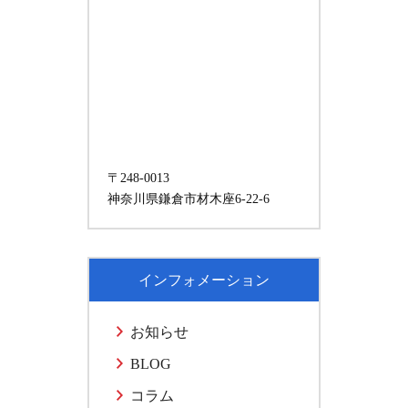
〒248-0013
神奈川県鎌倉市材木座6-22-6
インフォメーション
お知らせ
BLOG
コラム