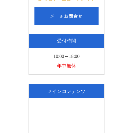
受付時間
10:00～18:00
年中無休
メインコンテンツ