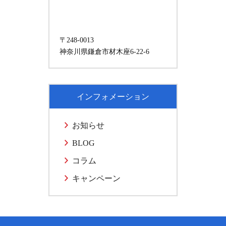
〒248-0013
神奈川県鎌倉市材木座6-22-6
インフォメーション
お知らせ
BLOG
コラム
キャンペーン