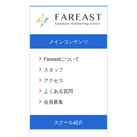
メインコンテンツ
Fareastについて
スタッフ
アクセス
よくある質問
会員募集
スクール紹介