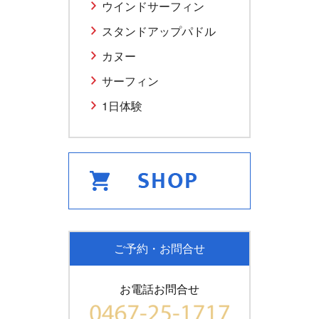
ウインドサーフィン
スタンドアップパドル
カヌー
サーフィン
1日体験
ご予約・お問合せ
お電話お問合せ