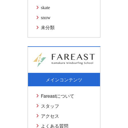
skate
snow
未分類
メインコンテンツ
Fareastについて
スタッフ
アクセス
よくある質問