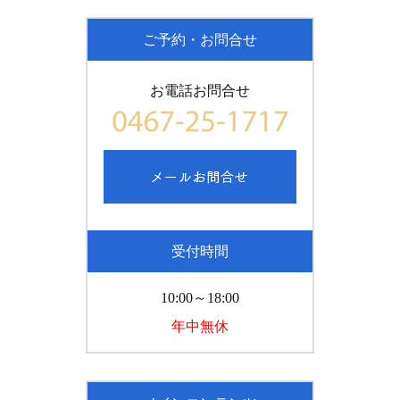
ご予約・お問合せ
お電話お問合せ
受付時間
10:00～18:00
年中無休