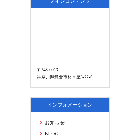
メインコンテンツ
〒248-0013
神奈川県鎌倉市材木座6-22-6
インフォメーション
お知らせ
BLOG