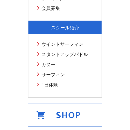
会員募集
スクール紹介
ウインドサーフィン
スタンドアップパドル
カヌー
サーフィン
1日体験