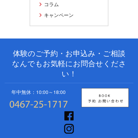
コラム
キャンペーン
体験のご予約・お申込み・ご相談
なんでもお気軽にお問合せくださ
い！
年中無休：10:00～18:00