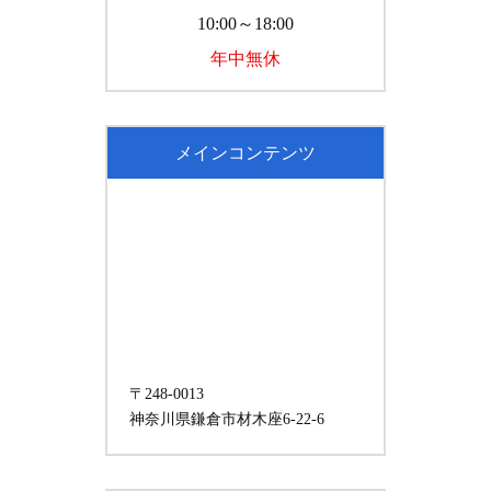
10:00～18:00
年中無休
メインコンテンツ
〒248-0013
神奈川県鎌倉市材木座6-22-6