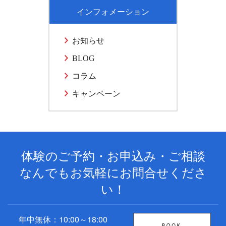
インフォメーション
お知らせ
BLOG
コラム
キャンペーン
体験のご予約・お申込み・ご相談
なんでもお気軽にお問合せくださ
い！
年中無休：10:00～18:00