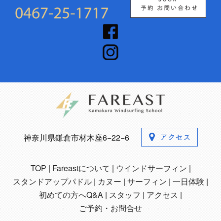
神奈川県鎌倉市材木座6−22−6
TOP
Fareastについて
ウインドサーフィン
スタンドアップパドル
カヌー
サーフィン
一日体験
初めての方へQ&A
スタッフ
アクセス
ご予約・お問合せ