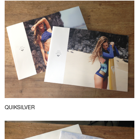
QUIKSILVER