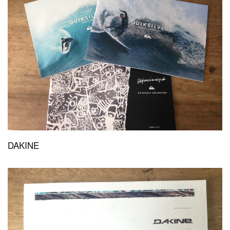
DAKINE