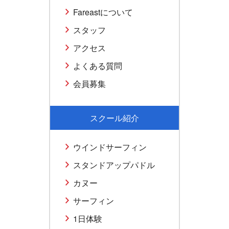
Fareastについて
スタッフ
アクセス
よくある質問
会員募集
スクール紹介
ウインドサーフィン
スタンドアップパドル
カヌー
サーフィン
1日体験