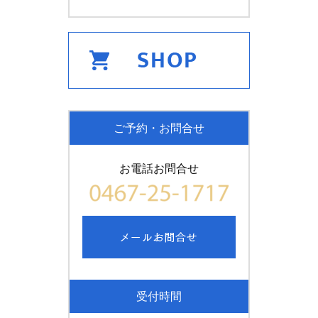
ご予約・お問合せ
お電話お問合せ
受付時間