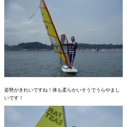
姿勢がきれいですね！体も柔らかいそうでうらやまし
いです！