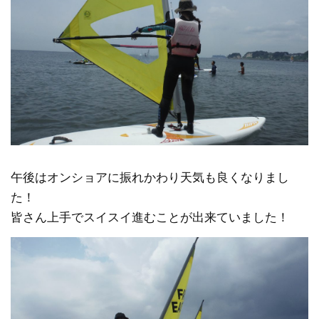
午後はオンショアに振れかわり天気も良くなりまし
た！
皆さん上手でスイスイ進むことが出来ていました！