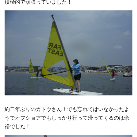
積極的で頑張っていました！
約二年ぶりのカトウさん！でも忘れてはいなかったよ
うでオフショアでもしっかり行って帰ってくるのは余
裕でした！