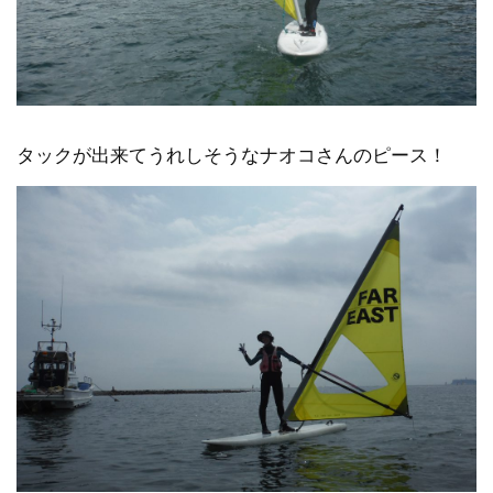
タックが出来てうれしそうなナオコさんのピース！