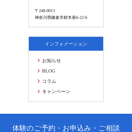
〒248-0013
神奈川県鎌倉市材木座6-22-6
インフォメーション
お知らせ
BLOG
コラム
キャンペーン
体験のご予約・お申込み・ご相談