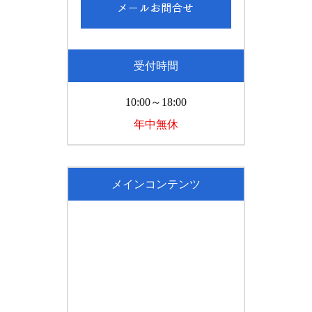
受付時間
10:00～18:00
年中無休
メインコンテンツ