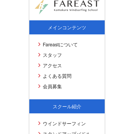
メインコンテンツ
Fareastについて
スタッフ
アクセス
よくある質問
会員募集
スクール紹介
ウインドサーフィン
スタンドアップパドル