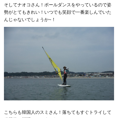
そしてナオコさん！ポールダンスをやっているので姿
勢がとてもきれい！いつでも笑顔で一番楽しんでいた
んじゃないでしょうか~！
こちらも韓国人のスミさん！落ちてもすぐトライして