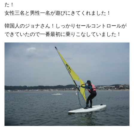
た！
女性三名と男性一名が遊びにきてくれました！
韓国人のジョナさん！しっかりセールコントロールが
できていたので一番最初に乗りこなしていました！