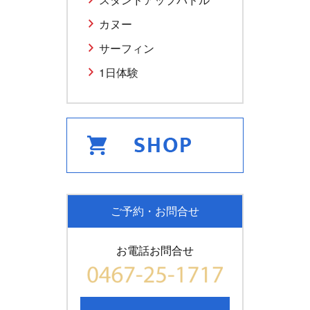
カヌー
サーフィン
1日体験
ご予約・お問合せ
お電話お問合せ