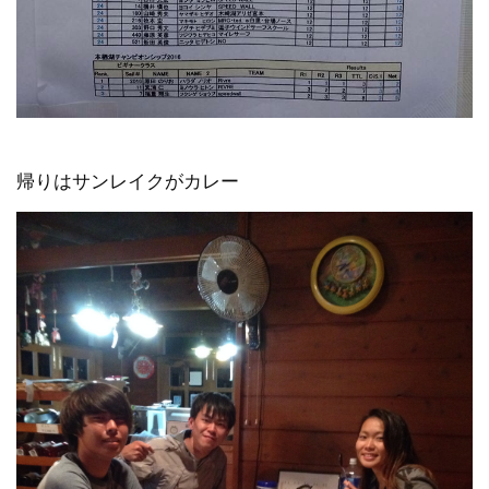
帰りはサンレイクがカレー