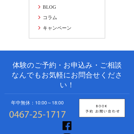
BLOG
コラム
キャンペーン
体験のご予約・お申込み・ご相談
なんでもお気軽にお問合せくださ
い！
年中無休：10:00～18:00