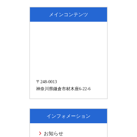
メインコンテンツ
〒248-0013
神奈川県鎌倉市材木座6-22-6
インフォメーション
お知らせ