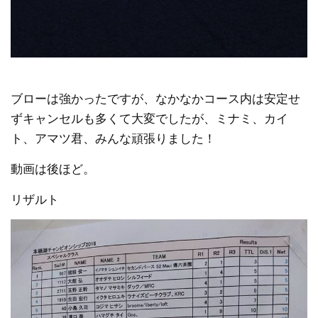
ブローは強かったですが、なかなかコース内は安定せ
ずキャンセルも多くて大変でしたが、ミナミ、カイ
ト、アマツ君、みんな頑張りました！
動画は後ほど。
リザルト