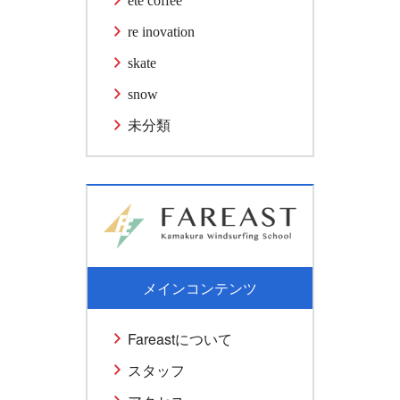
ete coffee
re inovation
skate
snow
未分類
メインコンテンツ
Fareastについて
スタッフ