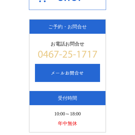
ご予約・お問合せ
お電話お問合せ
受付時間
10:00～18:00
年中無休