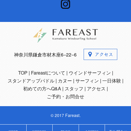
神奈川県鎌倉市材木座6−22−6
TOP
Fareastについて
ウインドサーフィン
スタンドアップパドル
カヌー
サーフィン
一日体験
初めての方へQ&A
スタッフ
アクセス
ご予約・お問合せ
© 2017 Fareast.