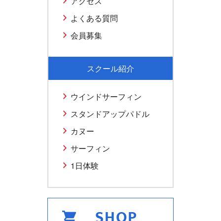
アクセス
よくある質問
会員募集
スクール紹介
ウインドサーフィン
スタンドアップパドル
カヌー
サーフィン
1日体験