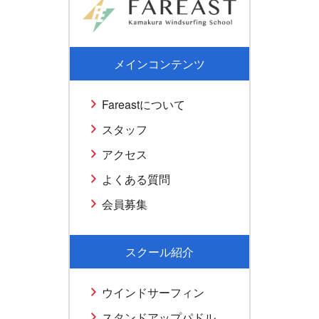
メインコンテンツ
Fareastについて
スタッフ
アクセス
よくある質問
会員募集
スクール紹介
ウインドサーフィン
スタンドアップパドル