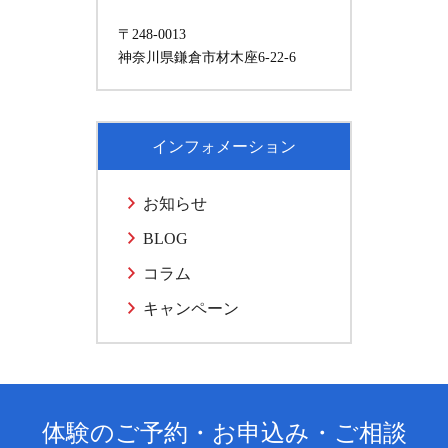
〒248-0013
神奈川県鎌倉市材木座6-22-6
インフォメーション
お知らせ
BLOG
コラム
キャンペーン
体験のご予約・お申込み・ご相談