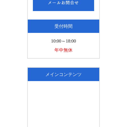
受付時間
10:00～18:00
年中無休
メインコンテンツ