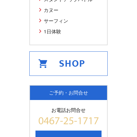
カヌー
サーフィン
1日体験
ご予約・お問合せ
お電話お問合せ