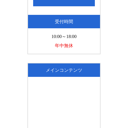
受付時間
10:00～18:00
年中無休
メインコンテンツ