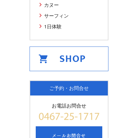
カヌー
サーフィン
1日体験
ご予約・お問合せ
お電話お問合せ