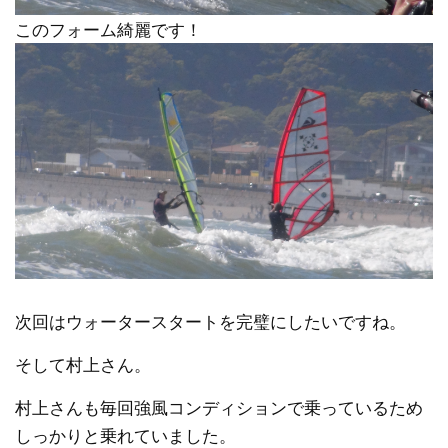
このフォーム綺麗です！
次回はウォータースタートを完璧にしたいですね。
そして村上さん。
村上さんも毎回強風コンディションで乗っているため
しっかりと乗れていました。