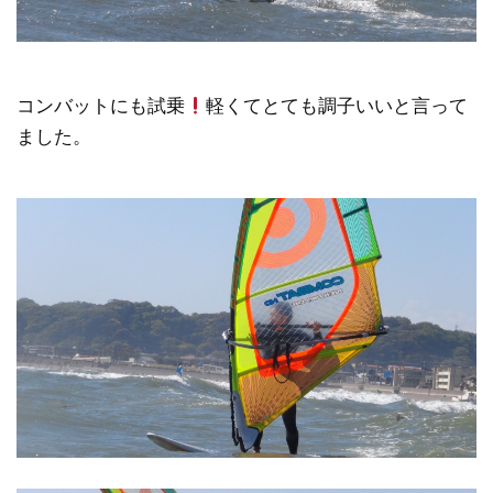
コンバットにも試乗
軽くてとても調子いいと言って
ました。