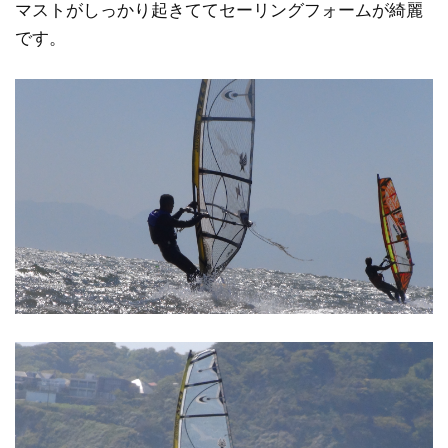
マストがしっかり起きててセーリングフォームが綺麗
です。