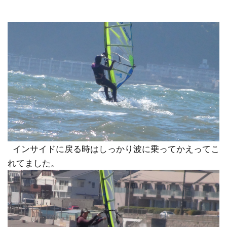
インサイドに戻る時はしっかり波に乗ってかえってこ
れてました。