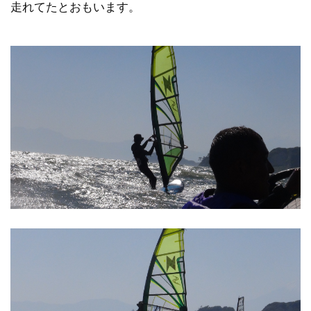
走れてたとおもいます。