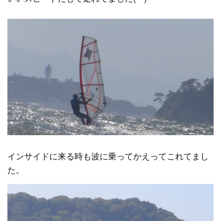
インサイドに来る時も波に乗ってかえってこれてまし
た。