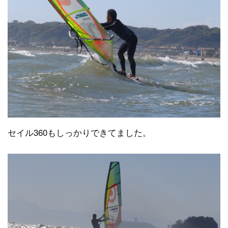
セイル360もしっかりできてました。