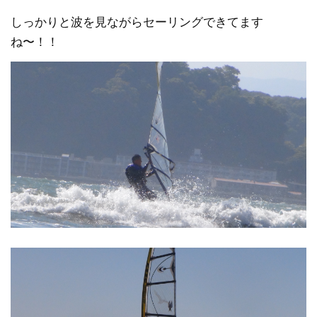
しっかりと波を見ながらセーリングできてます
ね〜！！