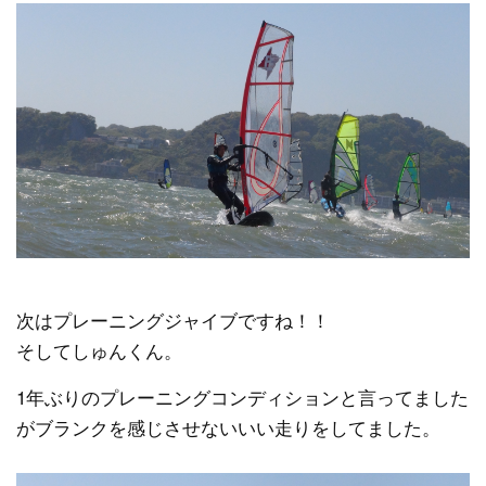
次はプレーニングジャイブですね！！
そしてしゅんくん。
1年ぶりのプレーニングコンディションと言ってました
がブランクを感じさせないいい走りをしてました。