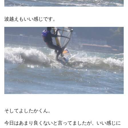
波越えもいい感じです。
そしてよしたかくん。
今日はあまり良くないと言ってましたが、いい感じに