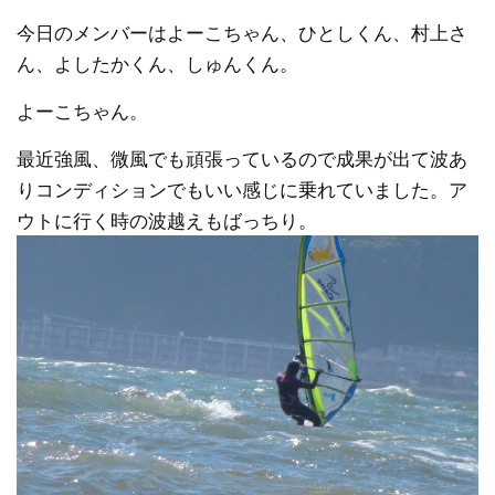
今日のメンバーはよーこちゃん、ひとしくん、村上さ
ん、よしたかくん、しゅんくん。
よーこちゃん。
最近強風、微風でも頑張っているので成果が出て波あ
りコンディションでもいい感じに乗れていました。ア
ウトに行く時の波越えもばっちり。