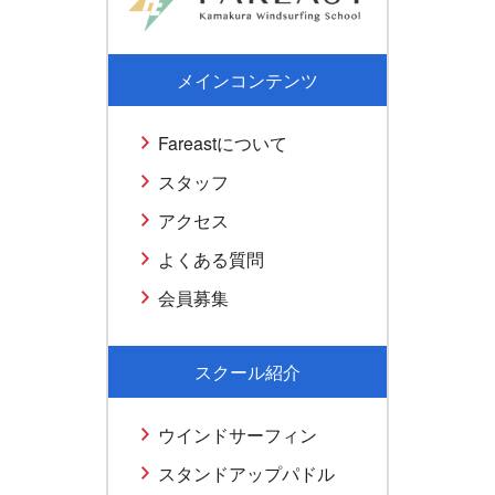
メインコンテンツ
Fareastについて
スタッフ
アクセス
よくある質問
会員募集
スクール紹介
ウインドサーフィン
スタンドアップパドル