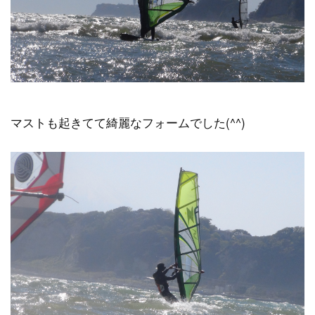
マストも起きてて綺麗なフォームでした(^^)