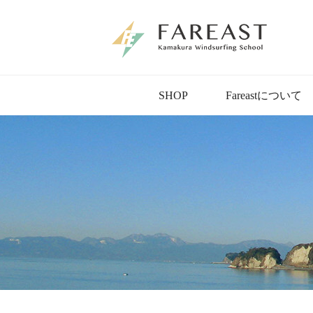
SHOP
Fareastについて