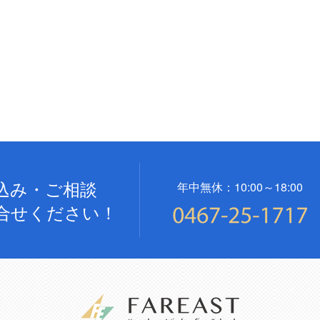
込み・ご相談
年中無休：10:00～18:00
合せください！