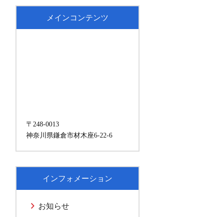
メインコンテンツ
〒248-0013
神奈川県鎌倉市材木座6-22-6
インフォメーション
お知らせ