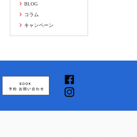
BLOG
コラム
キャンペーン