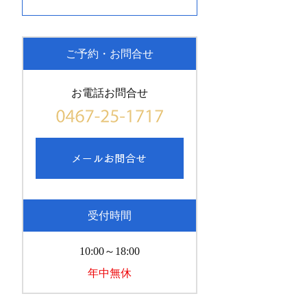
ご予約・お問合せ
お電話お問合せ
受付時間
10:00～18:00
年中無休