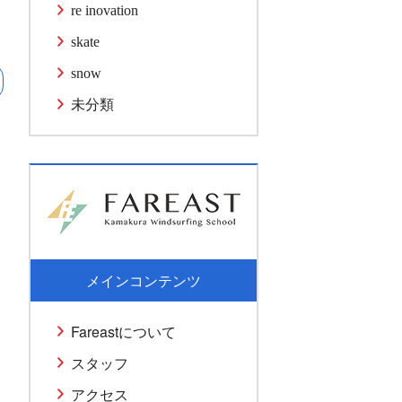
re inovation
skate
snow
未分類
メインコンテンツ
Fareastについて
スタッフ
アクセス