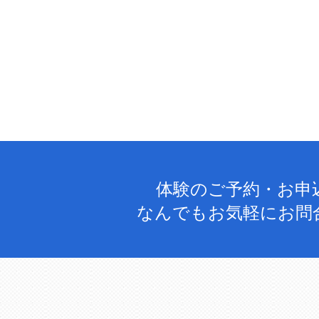
体験のご予約・お申
なんでもお気軽にお問