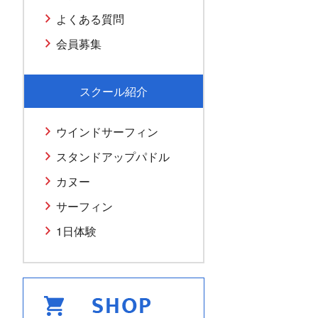
よくある質問
会員募集
スクール紹介
ウインドサーフィン
スタンドアップパドル
カヌー
サーフィン
1日体験