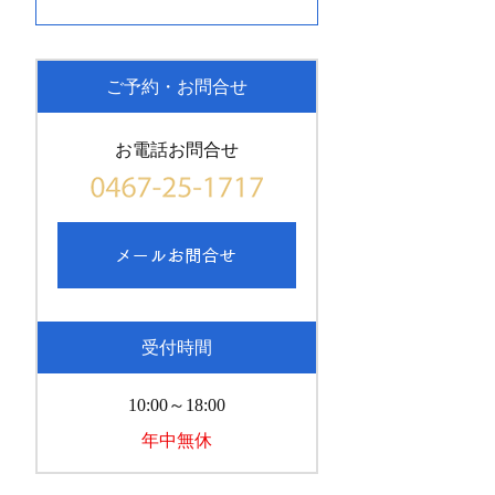
ご予約・お問合せ
お電話お問合せ
受付時間
10:00～18:00
年中無休