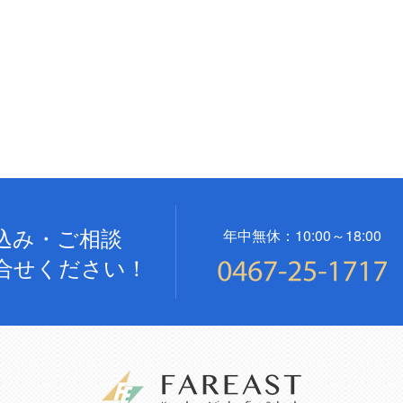
込み・ご相談
年中無休：10:00～18:00
合せください！