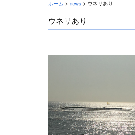
ホーム
>
news
>
ウネリあり
ウネリあり