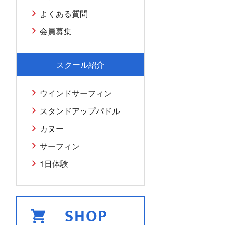
よくある質問
会員募集
スクール紹介
ウインドサーフィン
スタンドアップパドル
カヌー
サーフィン
1日体験