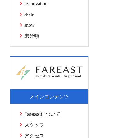
re inovation
skate
snow
未分類
メインコンテンツ
Fareastについて
スタッフ
アクセス