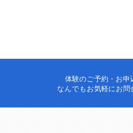
体験のご予約・お申
なんでもお気軽にお問