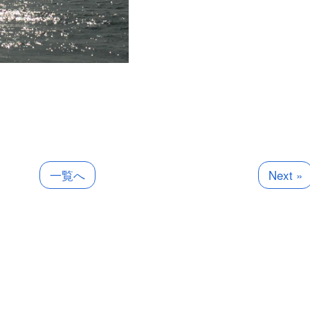
一覧へ
Next »