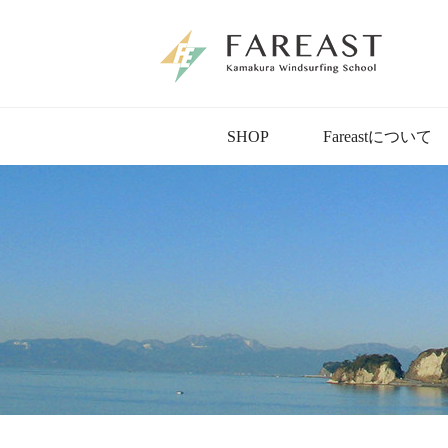
SHOP
Fareastについて