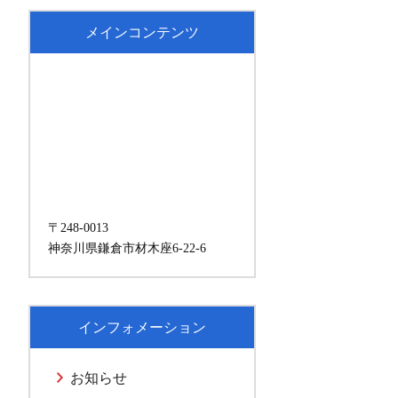
メインコンテンツ
〒248-0013
神奈川県鎌倉市材木座6-22-6
インフォメーション
お知らせ