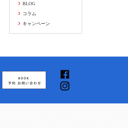
BLOG
コラム
キャンペーン