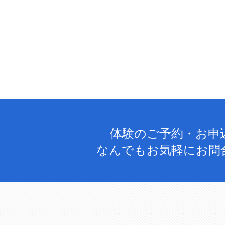
体験のご予約・お申
なんでもお気軽にお問