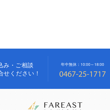
込み・ご相談
年中無休：10:00～18:00
合せください！