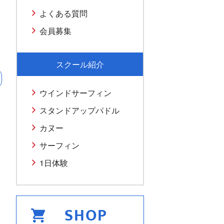
よくある質問
会員募集
スクール紹介
ウインドサーフィン
スタンドアップパドル
カヌー
サーフィン
1日体験