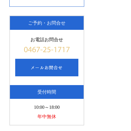
ご予約・お問合せ
お電話お問合せ
受付時間
10:00～18:00
年中無休