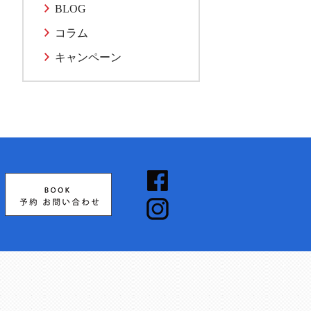
BLOG
コラム
キャンペーン