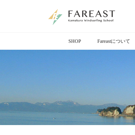
SHOP
Fareastについて