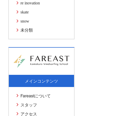
re inovation
skate
snow
未分類
メインコンテンツ
Fareastについて
スタッフ
アクセス