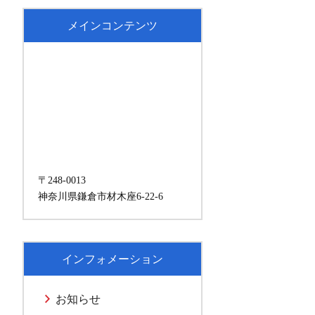
メインコンテンツ
〒248-0013
神奈川県鎌倉市材木座6-22-6
インフォメーション
お知らせ