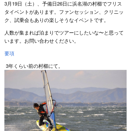
3月19日（土）、予備日26日に浜名湖の村櫛でフリス
タイベントがあります。ファンセッション、クリニッ
ク、試乗会もありの楽しそうなイベントです。
人数が集まれば泊まりでツアーにしたいな〜と思って
います。お問い合わせください。
要項
3年くらい前の村櫛にて。