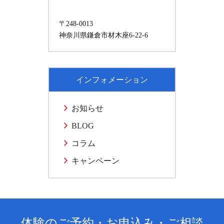
〒248-0013
神奈川県鎌倉市材木座6-22-6
インフォメーション
お知らせ
BLOG
コラム
キャンペーン
体験のご予約・お申込み・ご相談