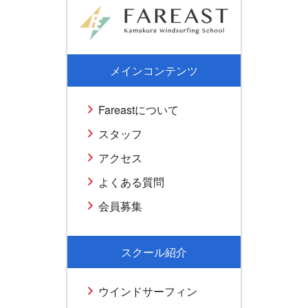
メインコンテンツ
Fareastについて
スタッフ
アクセス
よくある質問
会員募集
スクール紹介
ウインドサーフィン