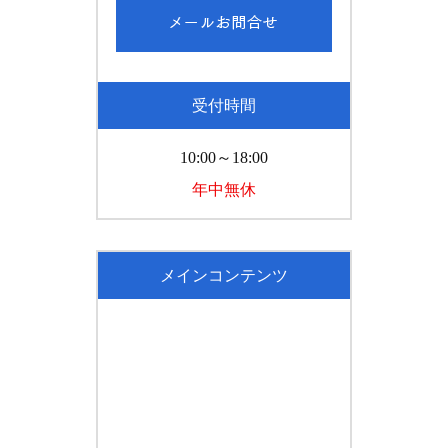
受付時間
10:00～18:00
年中無休
メインコンテンツ