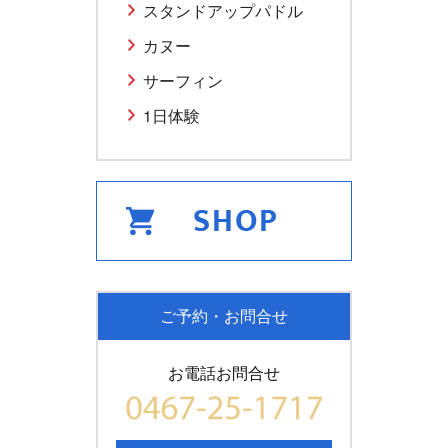
スタンドアップパドル
カヌー
サーフィン
1日体験
ご予約・お問合せ
お電話お問合せ