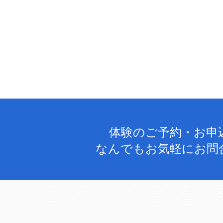
体験のご予約・お申
なんでもお気軽にお問