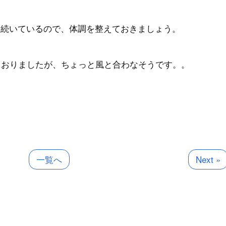
に続いているので、体調を整えておきましょう。
ておりましたが、ちょっと風と合わなそうです。。
一覧へ
Next »