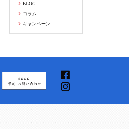
BLOG
コラム
キャンペーン