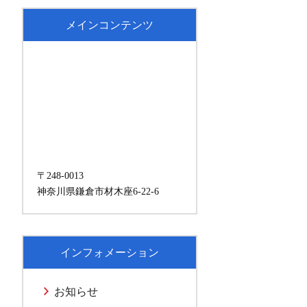
メインコンテンツ
〒248-0013
神奈川県鎌倉市材木座6-22-6
インフォメーション
お知らせ