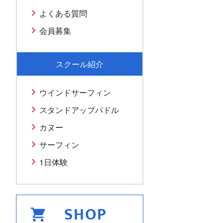
よくある質問
会員募集
スクール紹介
ウインドサーフィン
スタンドアップパドル
カヌー
サーフィン
1日体験