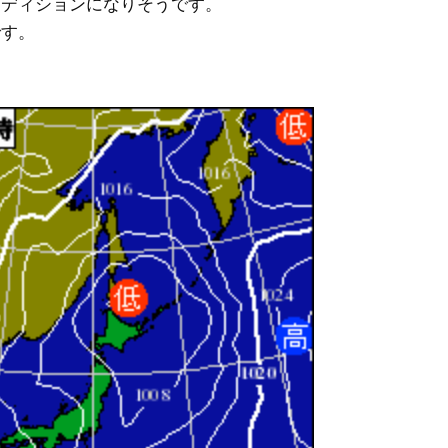
ンディションになりそうです。
です。