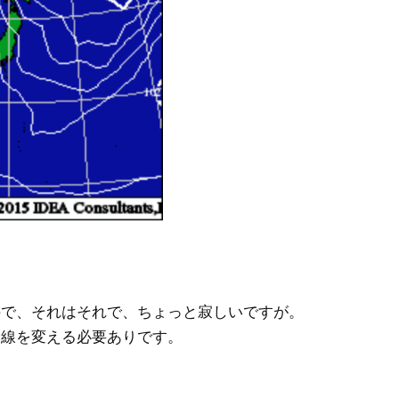
ので、それはそれで、ちょっと寂しいですが。
目線を変える必要ありです。
。