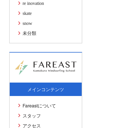
re inovation
skate
snow
未分類
メインコンテンツ
Fareastについて
スタッフ
アクセス