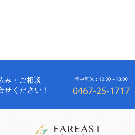
込み・ご相談
年中無休：10:00～18:00
合せください！