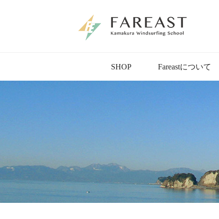
SHOP
Fareastについて