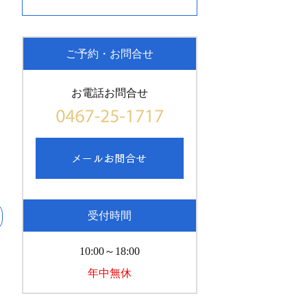
ご予約・お問合せ
お電話お問合せ
受付時間
10:00～18:00
年中無休